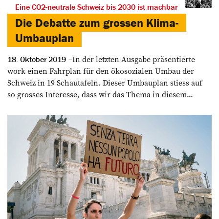
Eine CO2-neutrale Schweiz bis 2030 ist machbar
Die Debatte zum grossen Klima-
Umbauplan
In der letzten Ausgabe präsentierte
18. Oktober 2019
work einen Fahrplan für den ökosozialen ­Umbau der
Schweiz in 19 Schautafeln. Dieser Umbauplan stiess auf
so grosses Interesse, dass wir das Thema in diesem...