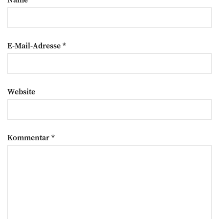
E-Mail-Adresse
*
Website
Kommentar
*