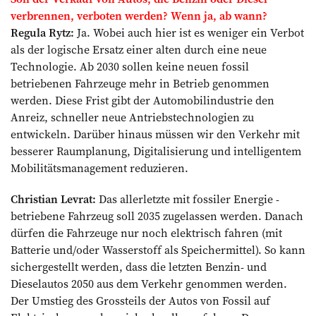
verbrennen, verboten werden? Wenn ja, ab wann?
Regula Rytz:
Ja. Wobei auch hier ist es weniger ein Verbot
als der logische Ersatz einer alten durch eine neue
Technologie. Ab 2030 sollen keine neuen fossil
betriebenen Fahrzeuge mehr in Betrieb genommen
werden. Diese Frist gibt der Automobilindustrie den
Anreiz, schneller neue Antriebstechnologien zu
entwickeln. Darüber hinaus müssen wir den Verkehr mit
besserer Raumplanung, Digitalisierung und intelligentem
Mobilitätsmanagement reduzieren.
Christian Levrat:
Das allerletzte mit fossiler Energie ­
betriebene Fahrzeug soll 2035 zugelassen werden. Danach
dürfen die Fahrzeuge nur noch elektrisch ­fahren (mit
Batterie und/oder Wasserstoff als Speichermittel). So kann
sichergestellt werden, dass die letzten Benzin- und
Dieselautos 2050 aus dem Verkehr genommen werden.
Der Umstieg des Grossteils der Autos von Fossil auf