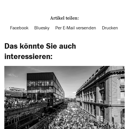
Artikel teilen:
Facebook
Bluesky
Per E-Mail versenden
Drucken
Das könnte Sie auch
interessieren: