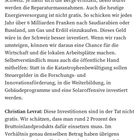
werden die Reparaturmassnahmen. Auch die heutige
Energieversorgung ist nicht gratis. So schicken wir jedes
Jahr über 6 Milliarden Franken nach Saudiarabien oder
Russland, um Gas und Erdöl einzukaufen. Dieses Geld
wäre in der Schweiz besser investiert. Wenn wir rasch
umsteigen, können wir daraus eine Chance für die
Wirtschaft und die lokalen Arbeitsplätze machen.
Selbstverständlich muss auch die öffentliche Hand
mithelfen: Statt in die Katastrophenbewältigung sollen
Steuergelder in die Forschungs- und
Innovationsförderung, in die Weiterbildung, in
Gebäudeprogramme und eine Solaroffensive investiert
werden.
Christian Levrat:
Diese Investitionen sind in der Tat nicht
gratis. Wir schätzen, dass man rund 2 Prozent des
Bruttoinlandprodukts dafür einsetzen muss. Im
Verhältnis genau denselben Betrag haben übrigens