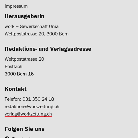
Impressum
Herausgeberin
work ‒ Gewerkschaft Unia
Weltpoststrasse 20, 3000 Bern
Redaktions- und Verlagsadresse
Weltpoststrasse 20
Postfach
3000 Bern 16
Kontakt
Telefon: 031 350 24 18
redaktion@workzeitung.ch
verlag@workzeitung.ch
Folgen Sie uns