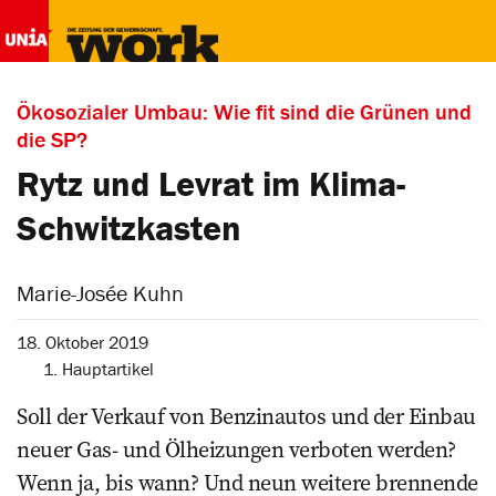
Ökosozialer Umbau: Wie fit sind die Grünen und
die SP?
Rytz und Levrat im Klima-
Schwitzkasten
Marie-Josée Kuhn
18. Oktober 2019
1. Hauptartikel
Soll der Verkauf von Benzin­autos und der Einbau
neuer Gas- und Ölheizungen ­verboten werden?
Wenn ja, bis wann? Und neun weitere brennende