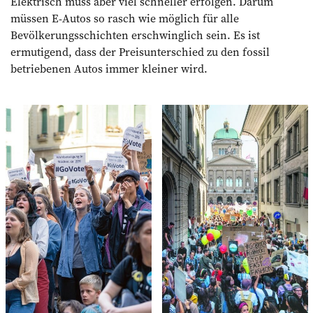
Elektrisch muss aber viel schneller erfolgen. Darum
müssen E-Autos so rasch wie möglich für alle
Bevölkerungsschichten erschwinglich sein. Es ist
ermutigend, dass der Preisunterschied zu den fossil
betriebenen Autos immer kleiner wird.