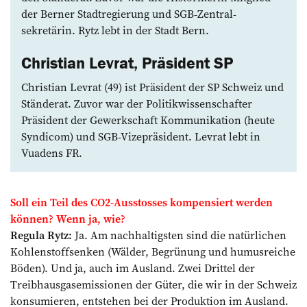
der Berner Stadtregierung und SGB-Zentral­
sekretärin. Rytz lebt in der Stadt Bern.
Christian Levrat, Präsident SP
Christian Levrat (49) ist Präsident der SP Schweiz und
Ständerat. Zuvor war der Politikwissenschafter
Präsident der Gewerkschaft Kommunikation (heute
Syndicom) und SGB-Vizepräsident. Levrat lebt in
Vuadens FR.
Soll ein Teil des CO2-Ausstosses kom­pensiert werden
können? Wenn ja, wie?
Regula Rytz:
Ja. Am nachhaltigsten sind die natürlichen
Kohlenstoffsenken (Wälder, Begrünung und humusreiche
Böden). Und ja, auch im Ausland. Zwei Drittel der
Treibhausgasemissionen der Güter, die wir in der Schweiz
konsumieren, entstehen bei der Produktion im Ausland.