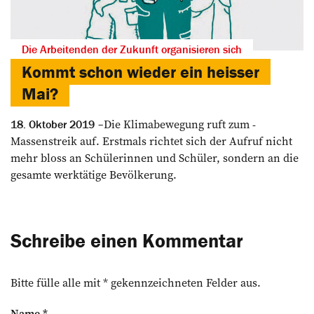
Die Arbeitenden der Zukunft organisieren sich
Kommt schon wieder ein heisser
Mai?
Die Klimabewegung ruft zum ­
18. Oktober 2019
Massenstreik auf. Erstmals richtet sich der Aufruf nicht
mehr bloss an Schülerinnen und Schüler, sondern an die
gesamte werktätige Bevölkerung.
Schreibe einen Kommentar
Bitte fülle alle mit * gekennzeichneten Felder aus.
Name
*