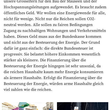
unsere Grosseltern für den Bau der Stauseen und der
Hochspannungsleitungen aufgewendet. Es braucht zudem
öffentliches Geld. Wir wollen eine Energiewende für alle,
nicht für wenige. Nicht nur die Reichen sollen CO2-
neutral werden. Alle sollen zu fairen Bedingungen
Zugang zu nachhaltigen Wohnungen und Verkehrsmitteln
haben. Dieses Geld muss aus der Bundeskasse kommen
und nicht aus der Besteuerung der Energie. Der Grund
dafür ist ganz einfach: die direkte Bundessteuer ist
progressiv. Sie belastet höhere Einkommen wesentlich
stärker als kleinere. Die Finanzierung über die
Besteuerung der Energie hingegen ist sehr unsozial, da
die reichen Haushalte kaum mehr Energie konsumieren
als ärmere Haushalte. Erfolgt die Finanzierung über die
Besteuerung der Energie, würden arme Haushalte gleich
viel zahlen wie die reichen.