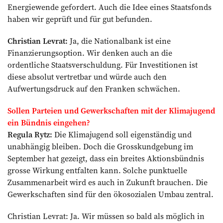
Energiewende gefordert. Auch die Idee eines Staatsfonds
haben wir geprüft und für gut befunden.
Christian Levrat:
Ja, die Nationalbank ist eine
Finanzierungsoption. Wir denken auch an die
ordentliche Staatsverschuldung. Für Investitionen ist
diese absolut vertretbar und würde auch den
Aufwertungsdruck auf den Franken schwächen.
Sollen Parteien und Gewerkschaften mit der Klimajugend
ein Bündnis eingehen?
Regula Rytz:
Die Klimajugend soll eigenständig und
unabhängig bleiben. Doch die Grosskundgebung im
September hat gezeigt, dass ein breites Aktionsbündnis
grosse Wirkung entfalten kann. Solche punktuelle
Zusammenarbeit wird es auch in Zukunft brauchen. Die
Gewerkschaften sind für den ökosozialen Umbau zentral.
Christian Levrat: Ja. Wir müssen so bald als möglich in