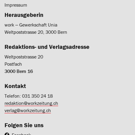
Impressum
Herausgeberin
work ‒ Gewerkschaft Unia
Weltpoststrasse 20, 3000 Bern
Redaktions- und Verlagsadresse
Weltpoststrasse 20
Postfach
3000 Bern 16
Kontakt
Telefon: 031 350 24 18
redaktion@workzeitung.ch
verlag@workzeitung.ch
Folgen Sie uns
Facebook