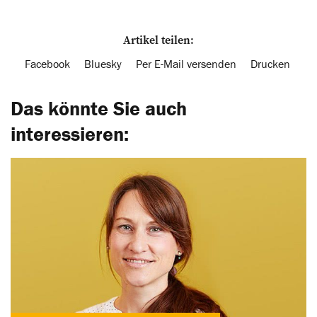
Artikel teilen:
Facebook
Bluesky
Per E-Mail versenden
Drucken
Das könnte Sie auch
interessieren: