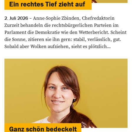
Ein rechtes Tief zieht auf
Anne-Sophie Zbinden, Chefredaktorin
2. Juli 2026
Zurzeit behandeln die rechtsbürgerlichen ­Parteien im
Parlament die Demokratie wie den Wetterbericht. Scheint
die Sonne, zitieren sie ihn gern: stabil, verlässlich, gut.
Sobald aber Wolken aufziehen, sieht es plötzlich...
Ganz schön ­bedeckelt