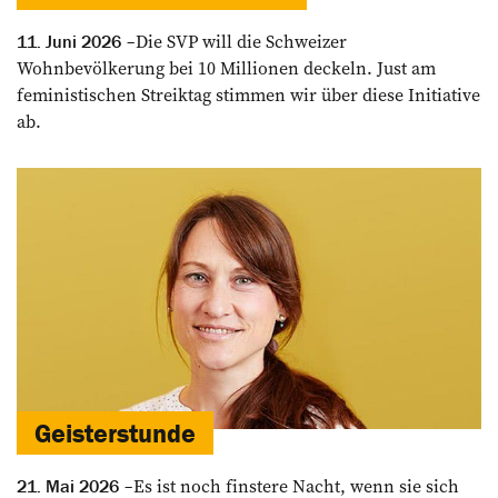
Die SVP will die Schweizer
11. Juni 2026
Wohnbevölkerung bei 10 Millionen deckeln. Just am
feministischen Streiktag stimmen wir über diese Initiative
ab.
Geisterstunde
Es ist noch finstere Nacht, wenn sie sich
21. Mai 2026