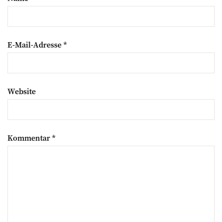
E-Mail-Adresse
*
Website
Kommentar
*