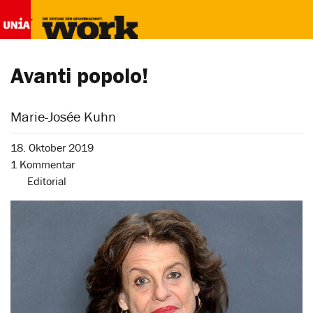
Avanti popolo!
Marie-Josée Kuhn
18. Oktober 2019
1 Kommentar
Editorial