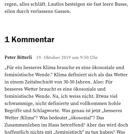
regen, alles schläft. Lautlos besteigen sie fast leere Busse,
eilen durch verlassene Gassen.
1 Kommentar
Peter Bitterli
19. Oktober 2019 um 9:50 Uhr
„Für ein besseres Klima brauche es eine ökosoziale und
feministische Wende.“ Klima definiert sich als das Wetter
in einem Zeitabschnitt von 30-50 Jahren. Also: Für
besseres Wetter braucht es eine ökosoziale und
feministische Wende. Na, ich weiss nicht. Etwas viel
schwammige, nicht definierte und vollkommen hohle
Begriffe und Schlagworte. Was genau ist jetzt „besseres
Wetter /Klima“? Was bedeutet „ökosozial“? Das
Zusammenleben im Haus betreffend? Aber das wird doch
hoffentlich nichts mit „feministisch“ zu tun haben? Was