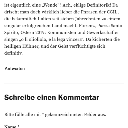
ist eigentlich eine „Wende“? Ach, eklige Definitorik! Da
drischt man doch wirklich lieber die Phrasen der CGIL,
die bekanntlich Italien seit sieben Jahrzehnten zu einem
singulär erfolgreichen Land macht. Florenz, Piazza Santo
Spirito, Ostern 2019: Kommunisten und Gewerkschafter
singen „o li olioliola, e la lega vincera“. Da kicherten die
heiligen Hühner, und der Geist verflüchtigte sich
definitiv.
Antworten
Schreibe einen Kommentar
Bitte fülle alle mit * gekennzeichneten Felder aus.
Name
*