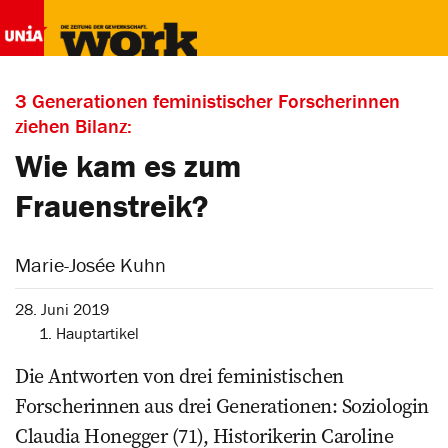
3 Generationen feministischer Forscherinnen
ziehen Bilanz:
Wie kam es zum
Frauenstreik?
Marie-Josée Kuhn
28. Juni 2019
1. Hauptartikel
Die Antworten von drei feministischen
Forscherinnen aus drei Generationen: Soziologin
Claudia Honegger (71), Historikerin Caroline