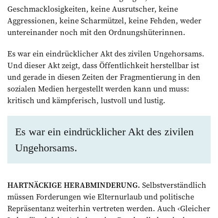
Geschmacklosigkeiten, keine Ausrutscher, keine
Aggressionen, keine Scharmützel, keine Fehden, weder
untereinander noch mit den Ordnungshüterinnen.
Es war ein eindrücklicher Akt des zivilen Ungehorsams.
Und dieser Akt zeigt, dass Öffentlichkeit herstellbar ist
und gerade in diesen Zeiten der Fragmentierung in den
sozialen Medien hergestellt werden kann und muss:
kritisch und kämpferisch, lustvoll und lustig.
Es war ein eindrücklicher Akt des zivilen
Ungehorsams.
HARTNÄCKIGE HERABMINDERUNG.
Selbstverständlich
müssen Forderungen wie Elternurlaub und politische
Repräsentanz weiterhin vertreten werden. Auch ‹Gleicher