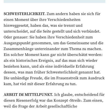
SCHWESTERLICHKEIT.
Zum andern haben sie sich für
einen Moment über ihre Verschiedenheiten
hinweggesetzt, haben das, was sie trennt und
unterscheidet, auf die Seite gestellt und sich verbündet.
Oder genauer: Sie haben ihre Verschiedenheit zum
Ausgangspunkt genommen, um das Gemeinsame und die
Zusammenhänge untereinander zum Thema zu machen.
Ein solcher Moment kann gar nicht überschätzt werden:
als ein historisches Ereignis, auf das man sich wieder
beziehen kann, und als eine individuelle Erfahrung
dessen, was man früher Schwesterlichkeit genannt hat.
Die unbändige Freude, die im Frauenstreik zum Ausdruck
kam, hat viel mit dieser Erfahrung zu tun.
ARBEIT IM MITTELPUNKT.
Ich glaube, entscheidend für
diesen Riesenerfolg war das Konzept ‹Streik›. Zum einen,
weil die Frage der Arbeit gesellschaftliche