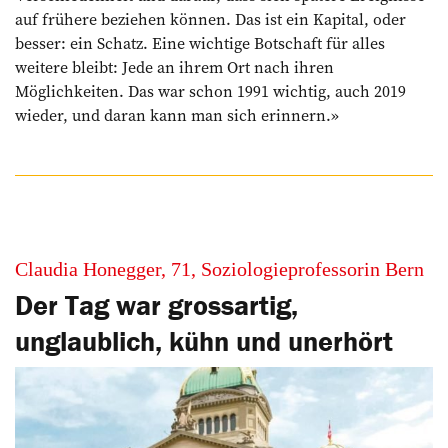
auf frühere beziehen können. Das ist ein Kapital, oder
besser: ein Schatz. Eine wichtige Botschaft für alles
weitere bleibt: Jede an ihrem Ort nach ihren
Möglichkeiten. Das war schon 1991 wichtig, auch 2019
wieder, und daran kann man sich ­erinnern.»
Claudia Honegger, 71, Soziologieprofessorin Bern
Der Tag war grossartig,
­unglaublich, kühn und unerhört