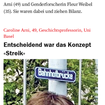
Arni (49) und Genderforscherin Fleur Weibel
(35). Sie waren dabei und ziehen Bilanz.
Caroline Arni, 49, Geschichtsprofessorin, Uni
Basel
Entscheidend war das ­Konzept
«Streik»