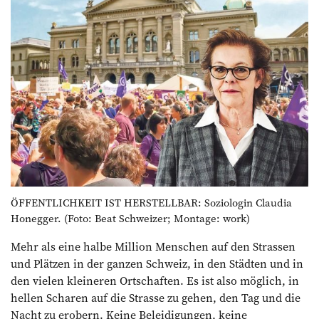
ÖFFENTLICHKEIT IST HERSTELLBAR: Soziologin Claudia
Honegger. (Foto: Beat Schweizer; Montage: work)
Mehr als eine halbe Million Menschen auf den Strassen
und Plätzen in der ganzen Schweiz, in den Städten und in
den vielen kleineren Ortschaften. Es ist also möglich, in
hellen Scharen auf die Strasse zu gehen, den Tag und die
Nacht zu erobern. Keine Beleidigungen, keine