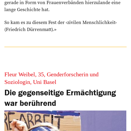
gerade in Form von Frauenverbänden hierzulande eine
lange Geschichte hat.
So kam es zu diesem Fest der ‹zivilen Menschlichkeit›
(Friedrich Dürrenmatt).»
Fleur Weibel, 35, Genderforscherin und
Soziologin, Uni Basel
Die gegenseitige Ermächtigung
war b­erührend