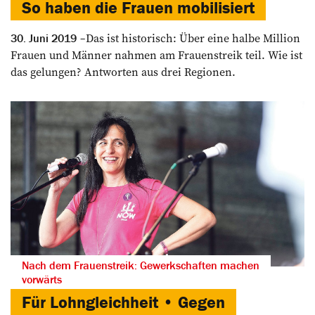
So haben die Frauen mobilisiert
Das ist historisch: Über eine halbe Million
30. Juni 2019
Frauen und Männer nahmen am Frauenstreik teil. Wie ist
das gelungen? Antworten aus drei Regionen.
Nach dem Frauenstreik: Gewerkschaften machen
vorwärts
Für Lohngleichheit • Gegen