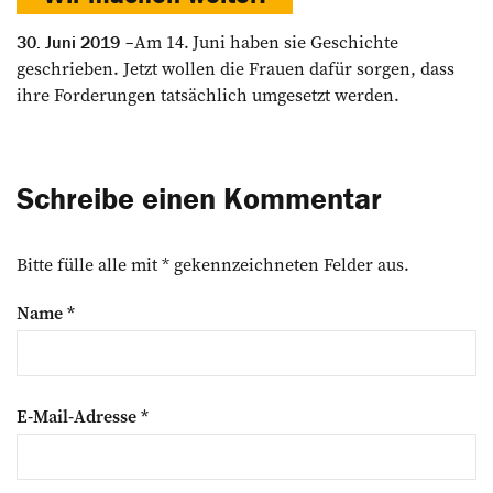
Am 14. Juni haben sie Geschichte
30. Juni 2019
geschrieben. Jetzt wollen die Frauen dafür sorgen, dass
ihre Forderungen tatsächlich umgesetzt werden.
Schreibe einen Kommentar
Bitte fülle alle mit * gekennzeichneten Felder aus.
Name
*
E-Mail-Adresse
*