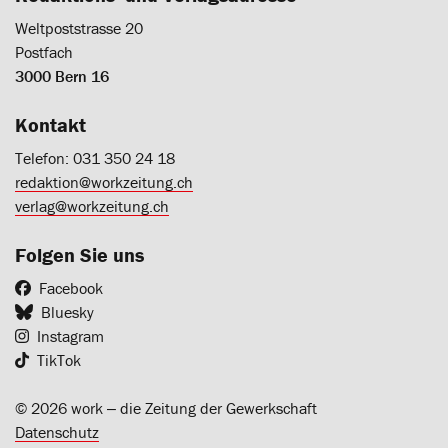
Weltpoststrasse 20
Postfach
3000 Bern 16
Kontakt
Telefon: 031 350 24 18
redaktion@workzeitung.ch
verlag@workzeitung.ch
Folgen Sie uns
Facebook
Bluesky
Instagram
TikTok
© 2026 work ‒ die Zeitung der Gewerkschaft
Datenschutz