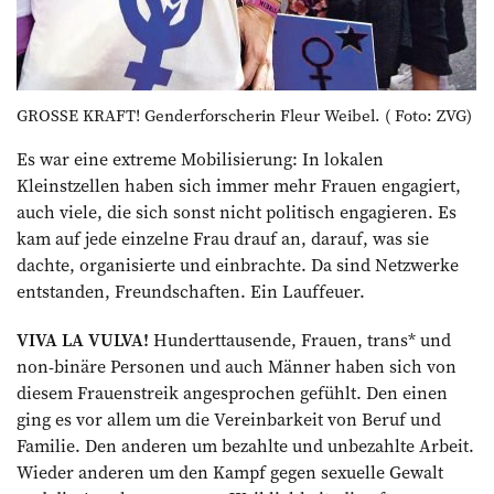
GROSSE KRAFT! Gender­forscherin Fleur Weibel. ( Foto: ZVG)
Es war eine extreme Mobilisierung: In lokalen
Kleinstzellen haben sich immer mehr Frauen engagiert,
auch viele, die sich sonst nicht politisch engagieren. Es
kam auf jede einzelne Frau drauf an, darauf, was sie
dachte, organisierte und einbrachte. Da sind Netzwerke
entstanden, Freundschaften. Ein Lauffeuer.
VIVA LA VULVA!
Hunderttausende, Frauen, trans* und
non-binäre Personen und auch Männer haben sich von
diesem Frauenstreik angesprochen gefühlt. Den einen
ging es vor allem um die Vereinbarkeit von Beruf und
Familie. Den anderen um bezahlte und unbezahlte Arbeit.
Wieder anderen um den Kampf gegen sexuelle Gewalt