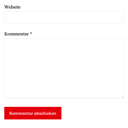
Website
Kommentar
*