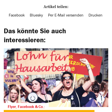
Artikel teilen:
Facebook
Bluesky
Per E-Mail versenden
Drucken
Das könnte Sie auch
interessieren:
Flyer, Facebook & Co.: