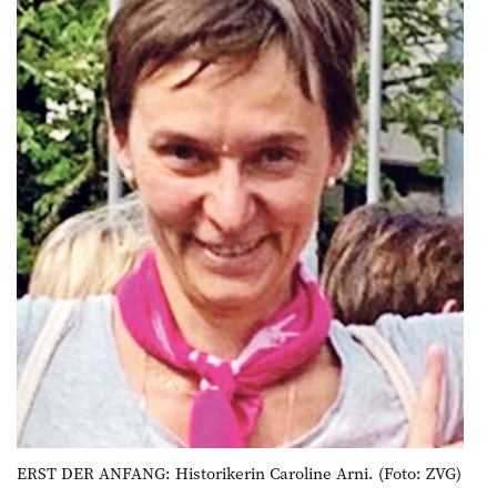
ERST DER ANFANG: Historikerin Caroline Arni. (Foto: ZVG)