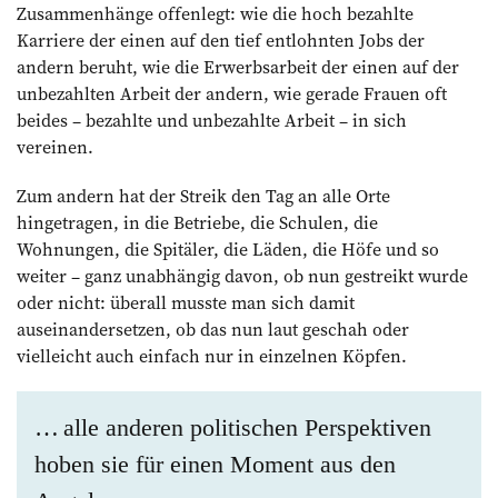
Zusammenhänge offenlegt: wie die hoch bezahlte
Karriere der einen auf den tief entlohnten Jobs der
andern beruht, wie die Erwerbsarbeit der einen auf der
unbezahlten Arbeit der andern, wie gerade Frauen oft
beides – bezahlte und unbezahlte Arbeit – in sich
vereinen.
Zum andern hat der Streik den Tag an alle Orte
hingetragen, in die Betriebe, die Schulen, die
Wohnungen, die Spitäler, die Läden, die Höfe und so
weiter – ganz unabhängig davon, ob nun gestreikt wurde
oder nicht: überall musste man sich damit
auseinandersetzen, ob das nun laut geschah oder
vielleicht auch einfach nur in einzelnen Köpfen.
… alle anderen politischen Perspektiven
hoben sie für einen Moment aus den