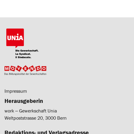
Impressum
Herausgeberin
work ‒ Gewerkschaft Unia
Weltpoststrasse 20, 3000 Bern
Redaktions- und Verlagsadresse