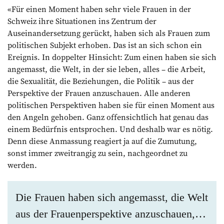
«
Für einen Moment haben sehr viele Frauen in der
Schweiz ihre ­Situationen ins Zen­trum der
Auseinandersetzung gerückt, haben sich als Frauen zum
politischen Subjekt erhoben. Das ist an sich schon ein
Ereignis. In doppelter Hinsicht: Zum einen haben sie sich
angemasst, die Welt, in der sie leben, alles – die Arbeit,
die Sexualität, die Beziehungen, die Politik – aus der
Perspektive der Frauen anzuschauen. Alle anderen
politischen Perspektiven haben sie für einen Moment aus
den Angeln gehoben. Ganz offensichtlich hat genau das
einem Bedürfnis entsprochen. Und deshalb war es ­nötig.
Denn diese Anmassung reagiert ja auf die Zumutung,
sonst immer zweitrangig zu sein, nachgeordnet zu
werden.
Die Frauen haben sich angemasst, die Welt
aus der Frauenperspektive anzuschauen,…