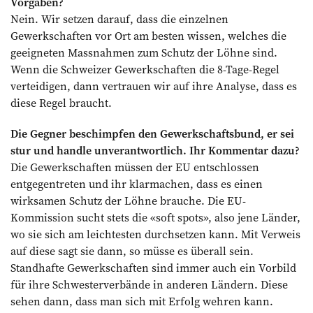
Vorgaben?
Nein. Wir setzen darauf, dass die einzelnen
Gewerkschaften vor Ort am besten wissen, welches die
geeigneten Massnahmen zum Schutz der Löhne sind.
Wenn die Schweizer Gewerkschaften die 8-Tage-Regel
verteidigen, dann vertrauen wir auf ihre Analyse, dass es
diese Regel braucht.
Die Gegner beschimpfen den Gewerkschaftsbund, er sei
stur und handle unverantwortlich. Ihr Kommentar dazu?
Die Gewerkschaften müssen der EU entschlossen
entgegentreten und ihr klarmachen, dass es einen
wirksamen Schutz der Löhne brauche. Die EU-
Kommission sucht stets die «soft spots», also jene Länder,
wo sie sich am leichtesten durchsetzen kann. Mit Verweis
auf diese sagt sie dann, so müsse es überall sein.
Standhafte Gewerkschaften sind immer auch ein Vorbild
für ihre Schwesterverbände in anderen Ländern. Diese
sehen dann, dass man sich mit Erfolg wehren kann.