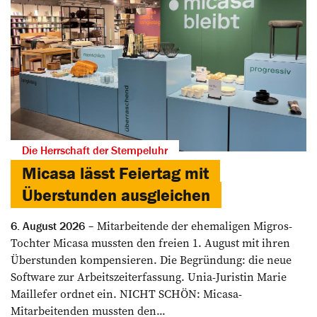
Die Herrschaft der Stempeluhr
Micasa lässt Feiertag mit
Überstunden ausgleichen
Mitarbeitende der ehemaligen Migros-
6. August 2026
Tochter Micasa mussten den freien 1. August mit ihren
Überstunden kompensieren. Die Begründung: die neue
Software zur Arbeitszeiterfassung. Unia-Juristin Marie
Maillefer ordnet ein. NICHT SCHÖN: Micasa-
Mitarbeitenden mussten den...