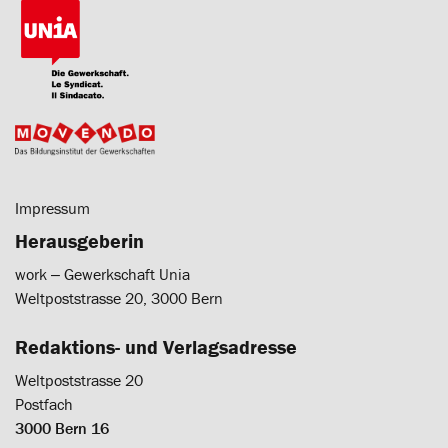
Impressum
Herausgeberin
work ‒ Gewerkschaft Unia
Weltpoststrasse 20, 3000 Bern
Redaktions- und Verlagsadresse
Weltpoststrasse 20
Postfach
3000 Bern 16