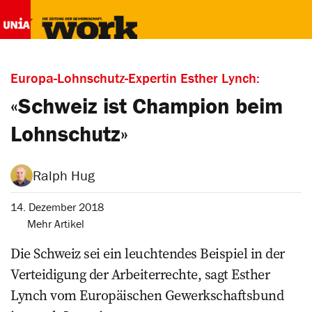
Europa-Lohnschutz-Expertin Esther Lynch:
«Schweiz ist Champion beim
Lohnschutz»
Ralph Hug
14. Dezember 2018
Mehr Artikel
Die Schweiz sei ein leuchtendes Beispiel in der
Verteidigung der Arbeiterrechte, sagt Esther
Lynch vom ­Europäischen Gewerkschaftsbund