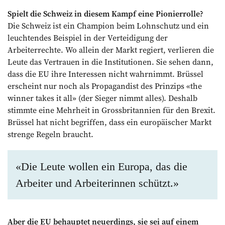
Spielt die Schweiz in diesem Kampf eine Pionierrolle?
Die Schweiz ist ein Champion beim Lohnschutz und ein
leuchtendes Beispiel in der Verteidigung der
Arbeiterrechte. Wo allein der Markt regiert, verlieren die
Leute das Vertrauen in die Institutionen. Sie sehen dann,
dass die EU ihre Interessen nicht wahrnimmt. Brüssel
erscheint nur noch als Propagandist des Prinzips «the
winner takes it all» (der Sieger nimmt alles). Deshalb
stimmte eine Mehrheit in Grossbritannien für den Brexit.
Brüssel hat nicht begriffen, dass ein europäischer Markt
strenge Regeln braucht.
«Die Leute wollen ein Europa, das die
Arbeiter und Arbeiterinnen schützt.»
Aber die EU behauptet neuerdings, sie sei auf einem