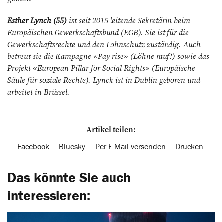
Esther Lynch (55)
ist seit 2015 leitende Sekretärin beim
Europäischen Gewerkschaftsbund (EGB). Sie ist für die
Gewerkschaftsrechte und den Lohnschutz zuständig. Auch
betreut sie die Kampagne «Pay rise» (Löhne rauf!) sowie das
Projekt «European Pillar for Social Rights» (Europäische
Säule für soziale Rechte). Lynch ist in Dublin geboren und
arbeitet in Brüssel.
Artikel teilen:
Facebook
Bluesky
Per E-Mail versenden
Drucken
Das könnte Sie auch
interessieren: