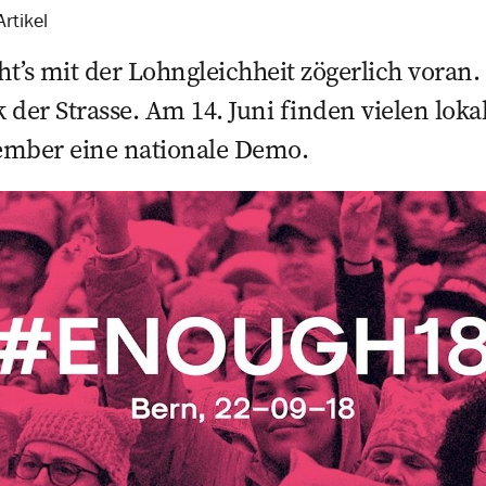
rtikel
t’s mit der Lohngleichheit zögerlich voran
der Strasse. Am 14. Juni finden vielen lokal
ember eine nationale Demo.