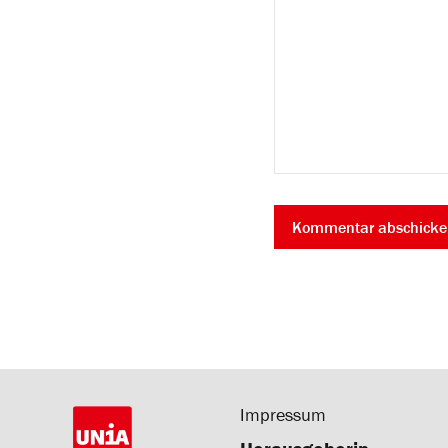
Impressum