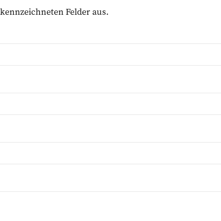
 gekennzeichneten Felder aus.