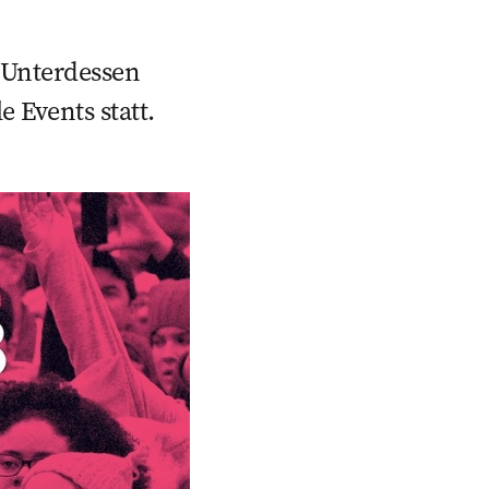
. Unterdessen
e Events statt.