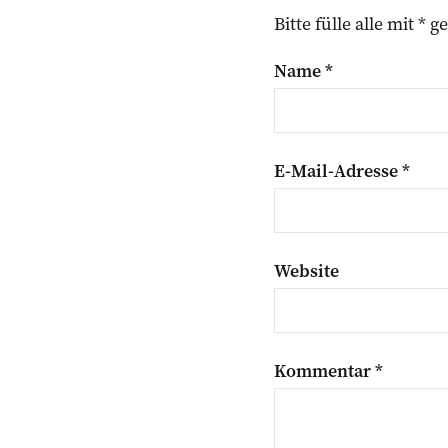
Bitte fülle alle mit *
Name
*
E-Mail-Adresse
*
Website
Kommentar
*