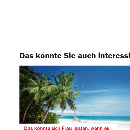
Das könnte Sie auch interess
Das könnte sich Frau leisten, wenn es