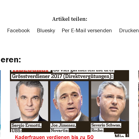
Artikel teilen:
Facebook
Bluesky
Per E-Mail versenden
Drucken
ieren:
Kaderfrauen verdienen bis zu 50