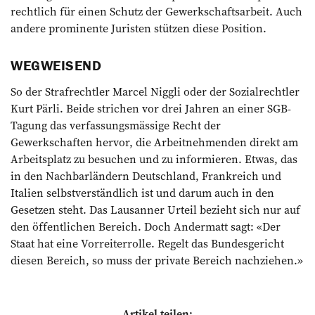
rechtlich für einen Schutz der Gewerkschaftsarbeit. Auch
andere prominente Juristen stützen diese Position.
WEGWEISEND
So der Strafrechtler Marcel Niggli oder der Sozialrechtler
Kurt Pärli. Beide strichen vor drei Jahren an einer SGB-
Tagung das verfassungsmässige Recht der
Gewerkschaften hervor, die Arbeitnehmenden direkt am
Arbeitsplatz zu besuchen und zu informieren. Etwas, das
in den Nachbarländern Deutschland, Frankreich und
Italien selbstverständlich ist und darum auch in den
Gesetzen steht. Das Lausanner Urteil bezieht sich nur auf
den ­öffentlichen Bereich. Doch Andermatt sagt: «Der
Staat hat eine Vorreiterrolle. Regelt das Bundesgericht
diesen Bereich, so muss der private Bereich nachziehen.»
Artikel teilen: