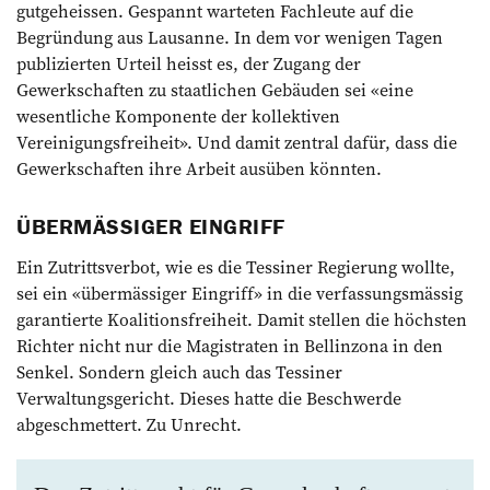
gutgeheissen. Gespannt warteten Fachleute auf die
Begründung aus Lausanne. In dem vor wenigen Tagen
publizierten Urteil heisst es, der Zugang der
Gewerkschaften zu staatlichen Gebäuden sei «eine
wesentliche Komponente der kollektiven
Vereinigungsfreiheit». Und damit zentral dafür, dass die
Gewerkschaften ihre Arbeit ausüben könnten.
ÜBERMÄSSIGER EINGRIFF
Ein Zutrittsverbot, wie es die Tessiner Regierung wollte,
sei ein «übermässiger Eingriff» in die verfassungsmässig
garantierte Koalitionsfreiheit. Damit stellen die höchsten
Richter nicht nur die Magistraten in Bellinzona in den
Senkel. Sondern gleich auch das Tessiner
Verwaltungsgericht. Dieses hatte die Beschwerde
abgeschmettert. Zu Unrecht.