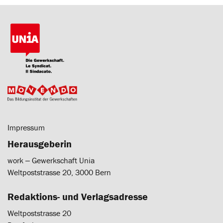
Impressum
Herausgeberin
work ‒ Gewerkschaft Unia
Weltpoststrasse 20, 3000 Bern
Redaktions- und Verlagsadresse
Weltpoststrasse 20