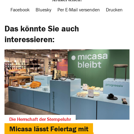
Facebook
Bluesky
Per E-Mail versenden
Drucken
Das könnte Sie auch
interessieren:
Die Herrschaft der Stempeluhr
Micasa lässt Feiertag mit