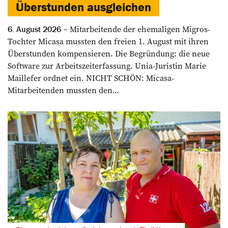
Überstunden ausgleichen
Mitarbeitende der ehemaligen Migros-
6. August 2026
Tochter Micasa mussten den freien 1. August mit ihren
Überstunden kompensieren. Die Begründung: die neue
Software zur Arbeitszeiterfassung. Unia-Juristin Marie
Maillefer ordnet ein. NICHT SCHÖN: Micasa-
Mitarbeitenden mussten den...