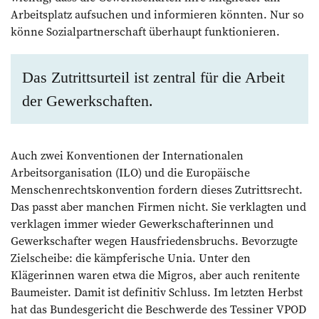
Arbeitsplatz aufsuchen und informieren könnten. Nur so
könne Sozialpartnerschaft überhaupt funktionieren.
Das Zutrittsurteil ist zentral für die Arbeit
der Gewerkschaften.
Auch zwei Konventionen der Internationalen
Arbeitsorganisation (ILO) und die Europäische
Menschenrechtskonvention fordern dieses Zutrittsrecht.
Das passt aber manchen Firmen nicht. Sie verklagten und
verklagen immer wieder Gewerkschafterinnen und
Gewerkschafter wegen Hausfriedensbruchs. Bevorzugte
Zielscheibe: die kämpferische Unia. Unter den
Klägerinnen waren etwa die Migros, aber auch renitente
Baumeister. Damit ist definitiv Schluss. Im letzten Herbst
hat das Bundesgericht die Beschwerde des Tessiner VPOD