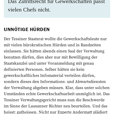
Das Zutrittsrecht für Gewerkschaften passt
vielen Chefs nicht.
UNNÖTIGE HÜRDEN
Der Tessiner Staatsrat wollte die Gewerkschaftsleute nur
mit vielen bürokratischen Hürden und in Randzeiten
einlassen. Sie hätten abends einen Saal der Verwaltung
benutzen dürfen, dies aber nur mit Bewilligung der
Staatskanzlei und unter Voranmeldung mit genau
definierten Personen. Selber hätten sie kein
gewerkschaftliches Infomaterial verteilen dürfen,
sondern dieses den Informations- und Abwartsdiensten
der Verwaltung abgeben müssen. Klar, dass unter solchen
Umständen echte Gewerkschaftsarbeit unmöglich ist. Das
Tessiner Verwaltungsgericht muss nun die Beschwerde
im Sinne der Lausanner Richter neu beurteilen. Und das
heisst: gutheissen. Nicht nur Experte Andermatt plädiert