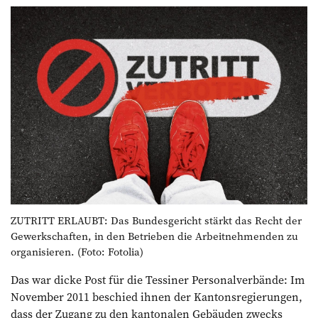
ZUTRITT ERLAUBT: Das Bundesgericht stärkt das Recht der
Gewerkschaften, in den Betrieben die Arbeitnehmenden zu
organisieren. (Foto: Fotolia)
Das war dicke Post für die Tessiner Personalverbände: Im
November 2011 beschied ihnen der Kantonsregierungen,
dass der Zugang zu den kantonalen Gebäuden zwecks