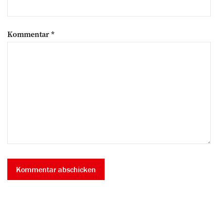
Kommentar
*