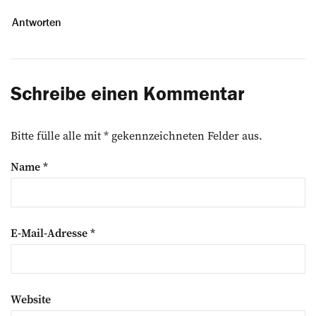
Antworten
Schreibe einen Kommentar
Bitte fülle alle mit * gekennzeichneten Felder aus.
Name
*
E-Mail-Adresse
*
Website