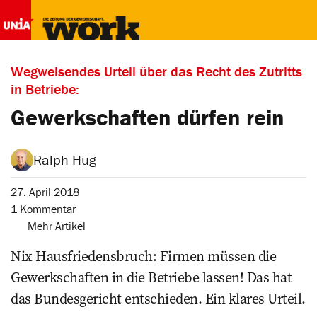
Wegweisendes Urteil über das Recht des Zutritts
in Betriebe:
Gewerkschaften dürfen rein
Ralph Hug
27. April 2018
1 Kommentar
Mehr Artikel
Nix Hausfriedensbruch: Firmen müssen die
Gewerkschaften in die Betriebe lassen! Das hat
das Bundesgericht entschieden. Ein klares Urteil.