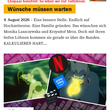
Ehepaar berichtet: So leben wir mit Tieflöhnen
Wünsche müssen warten
Eine bessere Stelle. Endlich auf
4. August 2026
Hochzeitsreise. Eine Familie gründen: Das wünschen sich
Monika Laszczewska und Krzysztof Mroz. Doch mit ihren
tiefen Löhnen kommen sie gerade so über die Runden.
KALKULIEREN HART....