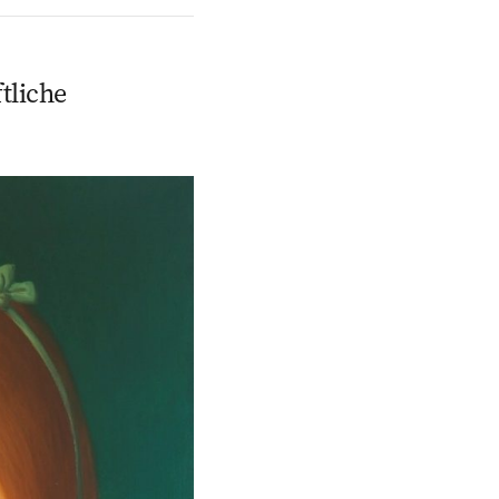
tliche