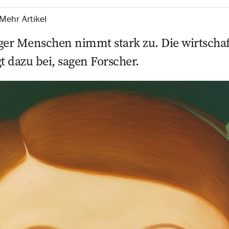
Mehr Artikel
biger Menschen nimmt stark zu. Die wirtschaf
t dazu bei, sagen Forscher.