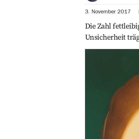
3. November 2017
Die Zahl fett­lei
Unsicherheit träg