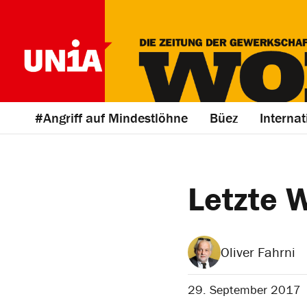
#Angriff auf Mindestlöhne
Büez
Internat
Letzte 
Oliver Fahrni
29. September 2017