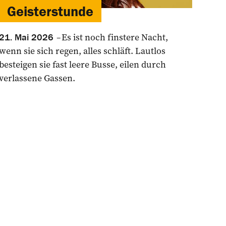
Geisterstunde
Es ist noch finstere Nacht,
21. Mai 2026
wenn sie sich regen, alles schläft. Lautlos
besteigen sie fast leere Busse, eilen durch
verlassene Gassen.