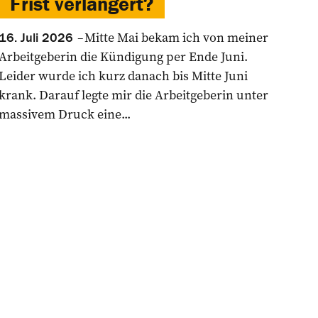
Frist verlängert?
Mitte Mai bekam ich von meiner
16. Juli 2026
Arbeitgeberin die Kündigung per Ende Juni.
Leider wurde ich kurz danach bis Mitte Juni
krank. Darauf legte mir die Arbeitgeberin unter
massivem Druck eine...