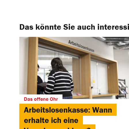
Das könnte Sie auch interess
Das offene Ohr
Arbeitslosenkasse: Wann
erhalte ich eine