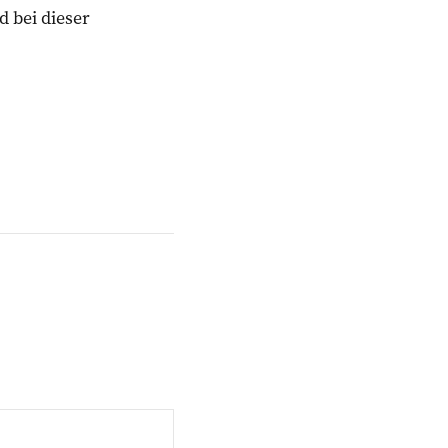
 bei dieser