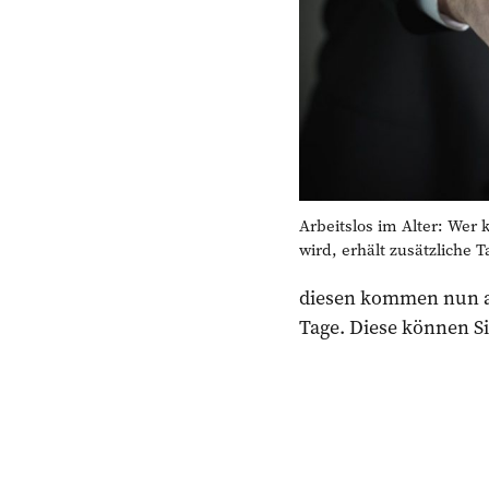
Arbeitslos im Alter: Wer 
wird, erhält zusätzliche T
diesen kommen nun al
Tage. Diese können Si