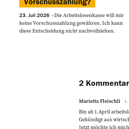
Vorschusszahlung?
Die Arbeitslosenkasse will mir
23. Juli 2026
keine Vorschusszahlung gewähren. Ich kann
diese Entscheidung nicht nachvollziehen.
2 Kommentar
Marietta Fleischli
1.
Bin ab 1.April arbeitsl
Gekündigt aus wirtsc
Jetzt möchte ich mich