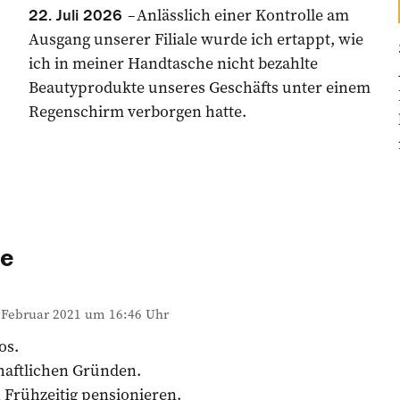
Anlässlich einer Kontrolle am
22. Juli 2026
Ausgang unserer Filiale wurde ich ertappt, wie
ich in meiner Handtasche nicht bezahlte
Beautyprodukte unseres Geschäfts unter einem
Regenschirm verborgen hatte.
e
 Februar 2021 um 16:46 Uhr
os.
haftlichen Gründen.
 Frühzeitig pensionieren.