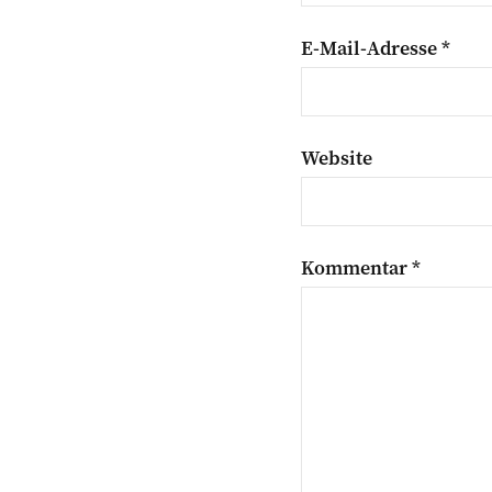
E-Mail-Adresse
*
Website
Kommentar
*