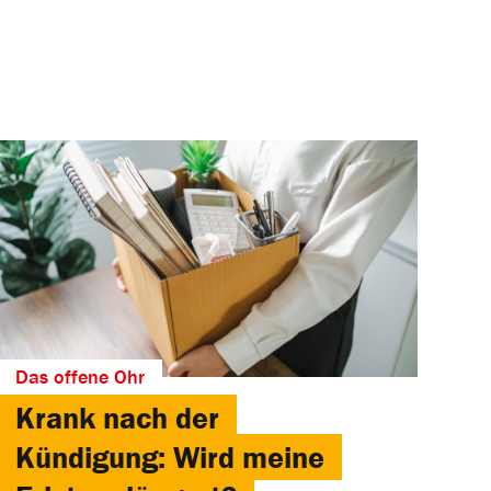
Das offene Ohr
Krank nach der
Kündigung: Wird meine