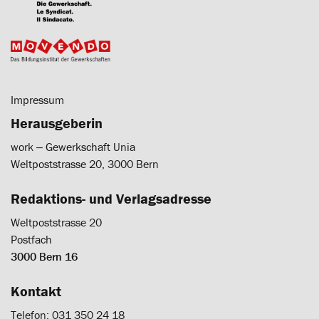
Impressum
Herausgeberin
work ‒ Gewerkschaft Unia
Weltpoststrasse 20, 3000 Bern
Redaktions- und Verlagsadresse
Weltpoststrasse 20
Postfach
3000 Bern 16
Kontakt
Telefon: 031 350 24 18