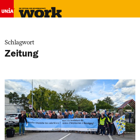
Schlagwort
Zeitung