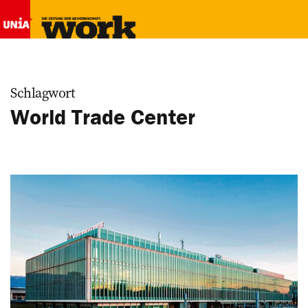
Schlagwort
World Trade Center