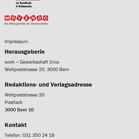
Impressum
Herausgeberin
work ‒ Gewerkschaft Unia
Weltpoststrasse 20, 3000 Bern
Redaktions- und Verlagsadresse
Weltpoststrasse 20
Postfach
3000 Bern 16
Kontakt
Telefon: 031 350 24 18