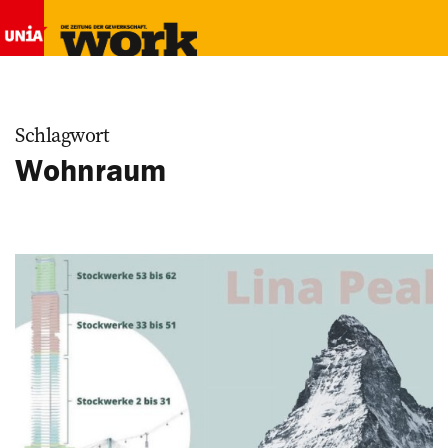
Schlagwort
Wohnraum