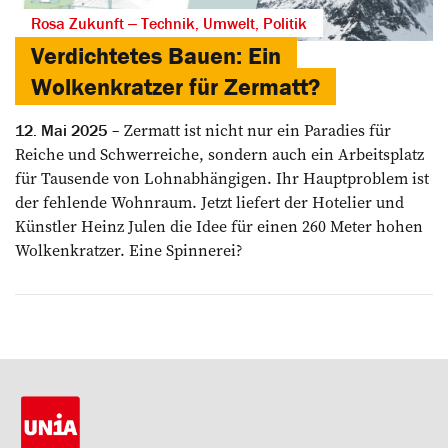
Rosa Zukunft ‒ Technik, Umwelt, Politik
Verdichtetes Bauen: Ein
Wolkenkratzer für Zermatt?
Zermatt ist nicht nur ein Paradies für
12. Mai 2025
Reiche und Schwerreiche, sondern auch ein Arbeitsplatz
für Tausende von Lohnabhängigen. Ihr Hauptproblem ist
der fehlende Wohnraum. Jetzt liefert der Hotelier und
Künstler Heinz Julen die Idee für einen 260 Meter hohen
Wolkenkratzer. Eine Spinnerei?