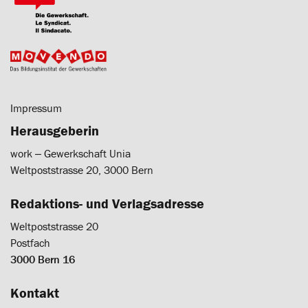
Impressum
Herausgeberin
work ‒ Gewerkschaft Unia
Weltpoststrasse 20, 3000 Bern
Redaktions- und Verlagsadresse
Weltpoststrasse 20
Postfach
3000 Bern 16
Kontakt