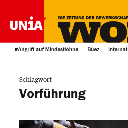
#Angriff auf Mindestlöhne
Büez
Internat
Schlagwort
Vorführung