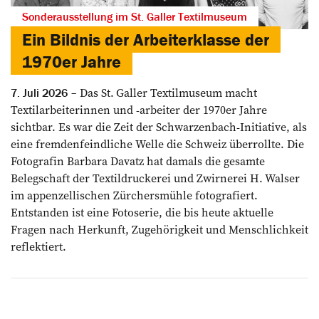
Sonderausstellung im St. Galler Textilmuseum
Ein Bildnis der Arbeiterklasse der
1970er Jahre
Das St. Galler Textilmuseum macht
7. Juli 2026
Textilarbeiterinnen und -arbeiter der 1970er Jahre
sichtbar. Es war die Zeit der Schwarzenbach-Initiative, als
eine fremdenfeindliche Welle die Schweiz überrollte. Die
Fotografin Barbara Davatz hat damals die gesamte
Belegschaft der Textildruckerei und Zwirnerei H. Walser
im appenzellischen Zürchersmühle fotografiert.
Entstanden ist eine Fotoserie, die bis heute aktuelle
Fragen nach Herkunft, Zugehörigkeit und Menschlichkeit
reflektiert.