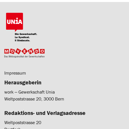
Impressum
Herausgeberin
work ‒ Gewerkschaft Unia
Weltpoststrasse 20, 3000 Bern
Redaktions- und Verlagsadresse
Weltpoststrasse 20