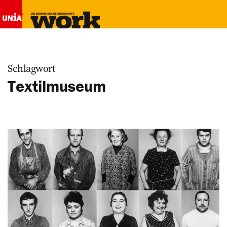
Schlagwort
Textilmuseum