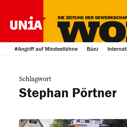
#Angriff auf Mindestlöhne
Büez
Internat
Schlagwort
Stephan Pörtner