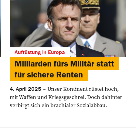
Aufrüstung in Europa
Milliarden fürs Militär statt
für sichere Renten
Unser Kontinent rüstet hoch,
4. April 2025
mit Waffen und Kriegsgeschrei. Doch dahinter
verbirgt sich ein brachialer Sozialabbau.