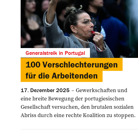
Generalstreik in Portugal
100 Verschlechterungen
für die Arbeitenden
Gewerkschaften und
17. Dezember 2025
eine breite Bewegung der portugiesischen
Gesellschaft versuchen, den brutalen sozialen
Abriss durch eine rechte Koalition zu stoppen.