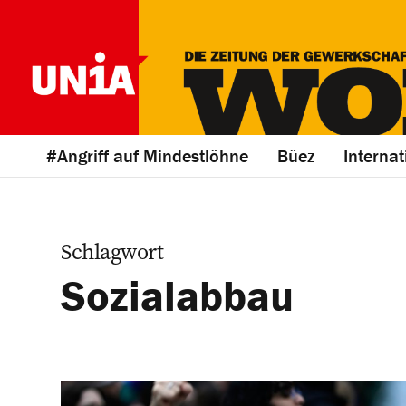
#Angriff auf Mindestlöhne
Büez
Internat
Schlagwort
Sozialabbau