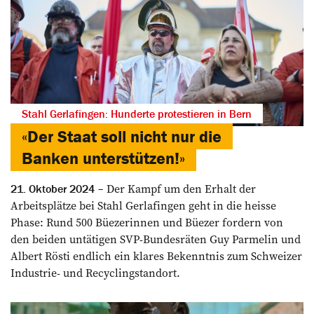
Stahl Gerlafingen: Hunderte protestieren in Bern
«Der Staat soll nicht nur die
Banken unterstützen!»
Der Kampf um den Erhalt der
21. Oktober 2024
Arbeitsplätze bei Stahl Gerlafingen geht in die heisse
Phase: Rund 500 Büezerinnen und Büezer fordern von
den beiden untätigen SVP-Bundesräten Guy Parmelin und
Albert Rösti endlich ein klares Bekenntnis zum Schweizer
Industrie- und Recyclingstandort.