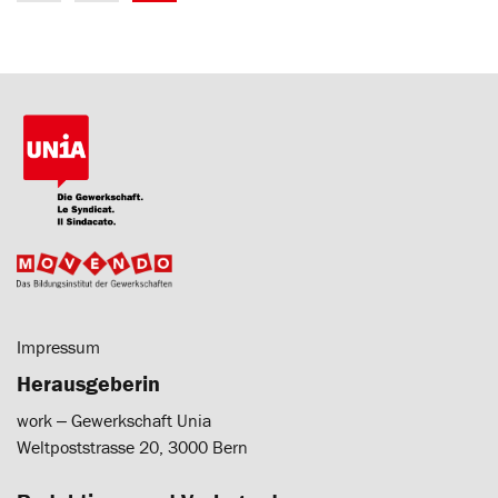
Impressum
Herausgeberin
work ‒ Gewerkschaft Unia
Weltpoststrasse 20, 3000 Bern