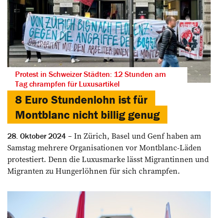
Protest in Schweizer Städten: 12 Stunden am
Tag chrampfen für Luxusartikel
8 Euro Stundenlohn ist für
Montblanc nicht billig genug
In Zürich, Basel und Genf haben am
28. Oktober 2024
Samstag mehrere Organisationen vor Montblanc-Läden
protestiert. Denn die Luxusmarke lässt Migrantinnen und
Migranten zu Hungerlöhnen für sich chrampfen.