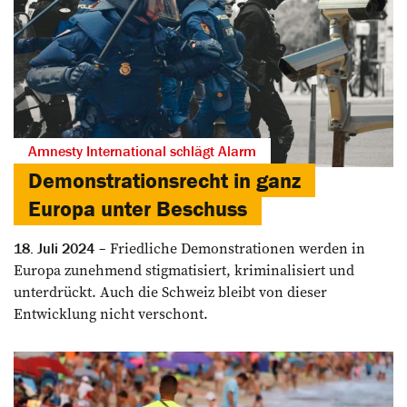
Amnesty International schlägt Alarm
Demonstrationsrecht in ganz
Europa unter Beschuss
Friedliche Demonstrationen werden in
18. Juli 2024
Europa zunehmend stigmatisiert, kriminalisiert und
unterdrückt. Auch die Schweiz bleibt von dieser
Entwicklung nicht verschont.