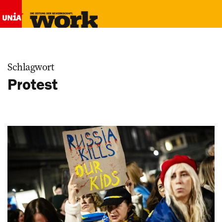
Schlagwort
Protest