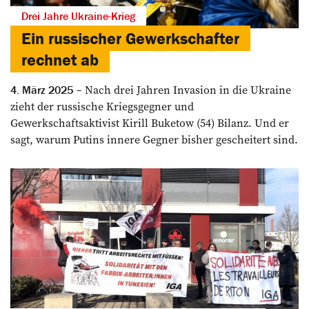
Drei Jahre Ukraine-Krieg
Ein russischer Gewerkschafter
rechnet ab
Nach drei Jahren Invasion in die Ukraine
4. März 2025
zieht der russische Kriegsgegner und
Gewerkschaftsaktivist Kirill Buketow (54) Bilanz. Und er
sagt, warum Putins innere Gegner bisher gescheitert sind.