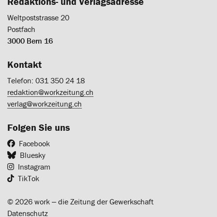
Redaktions- und Verlagsadresse
Weltpoststrasse 20
Postfach
3000 Bern 16
Kontakt
Telefon: 031 350 24 18
redaktion@workzeitung.ch
verlag@workzeitung.ch
Folgen Sie uns
Facebook
Bluesky
Instagram
TikTok
© 2026 work ‒ die Zeitung der Gewerkschaft
Datenschutz