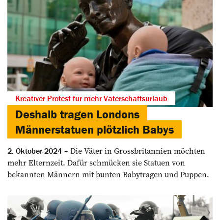
Kreativer Protest für mehr Vaterschaftsurlaub
Deshalb tragen Londons
Männerstatuen plötzlich Babys
Die Väter in Grossbritannien möchten
2. Oktober 2024
mehr Elternzeit. Dafür schmücken sie Statuen von
bekannten Männern mit bunten Babytragen und Puppen.