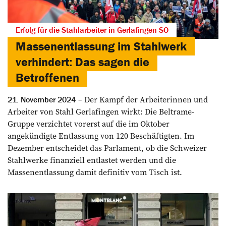
Erfolg für die Stahlarbeiter in Gerlafingen SO
Massenentlassung im Stahlwerk
verhindert: Das sagen die
Betroffenen
Der Kampf der Arbeiterinnen und
21. November 2024
Arbeiter von Stahl Gerlafingen wirkt: Die Beltrame-
Gruppe verzichtet vorerst auf die im Oktober
angekündigte Entlassung von 120 Beschäftigten. Im
Dezember entscheidet das Parlament, ob die Schweizer
Stahlwerke finanziell entlastet werden und die
Massenentlassung damit definitiv vom Tisch ist.