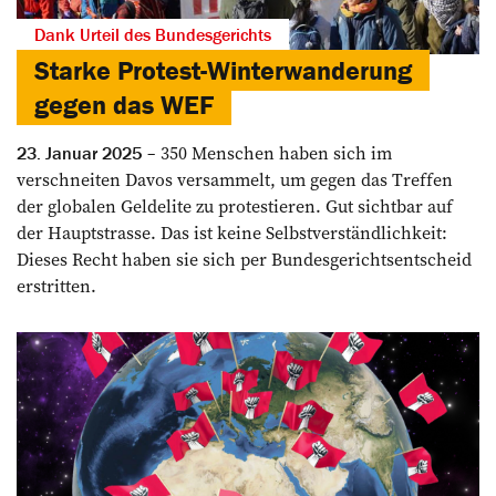
Dank Urteil des Bundesgerichts
Starke Protest-Winterwanderung
gegen das WEF
350 Menschen haben sich im
23. Januar 2025
verschneiten Davos versammelt, um gegen das Treffen
der globalen Geldelite zu protestieren. Gut sichtbar auf
der Hauptstrasse. Das ist keine Selbstverständlichkeit:
Dieses Recht haben sie sich per Bundesgerichtsentscheid
erstritten.