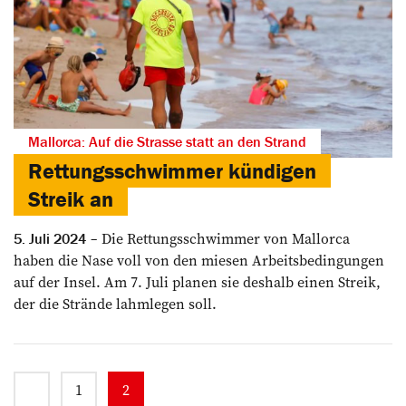
Mallorca: Auf die Strasse statt an den Strand
Rettungsschwimmer kündigen
Streik an
Die Rettungsschwimmer von Mallorca
5. Juli 2024
haben die Nase voll von den miesen Arbeitsbedingungen
auf der Insel. Am 7. Juli planen sie deshalb einen Streik,
der die Strände lahmlegen soll.
1
2