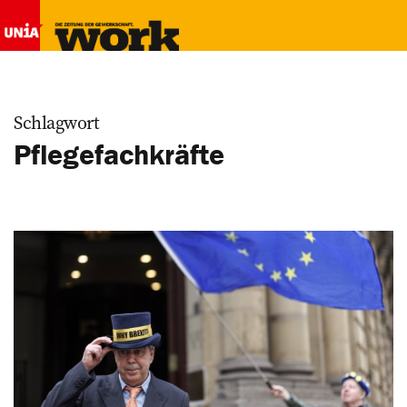
Schlagwort
Pflegefachkräfte