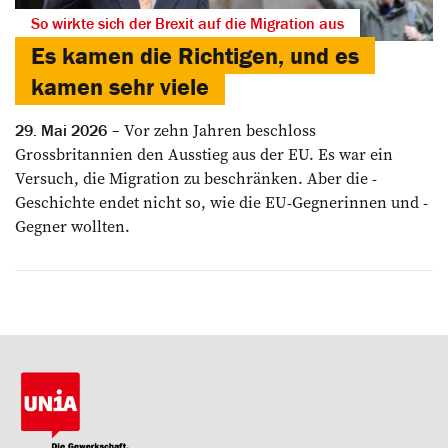
So wirkte sich der Brexit auf die Migration aus
Es kamen die Richtigen, und es
kamen sehr viele
Vor zehn Jahren beschloss
29. Mai 2026
Grossbritannien den ­Ausstieg aus der EU. Es war ein
Versuch, die Migration zu beschränken. Aber die ­
Geschichte endet nicht so, wie die EU-Gegnerinnen und ­-
Gegner wollten.