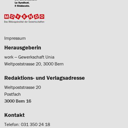
Impressum
Herausgeberin
work ‒ Gewerkschaft Unia
Weltpoststrasse 20, 3000 Bern
Redaktions- und Verlagsadresse
Weltpoststrasse 20
Postfach
3000 Bern 16
Kontakt
Telefon: 031 350 24 18