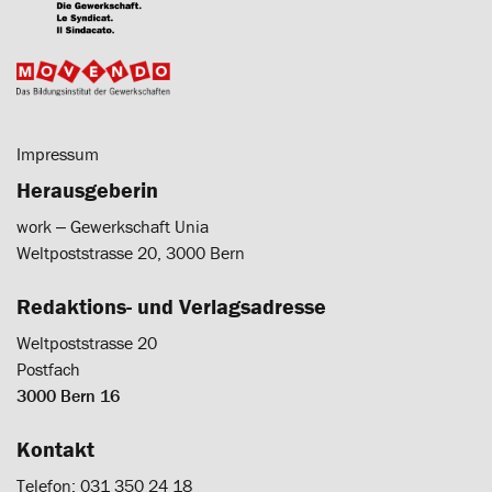
Impressum
Herausgeberin
work ‒ Gewerkschaft Unia
Weltpoststrasse 20, 3000 Bern
Redaktions- und Verlagsadresse
Weltpoststrasse 20
Postfach
3000 Bern 16
Kontakt
Telefon: 031 350 24 18