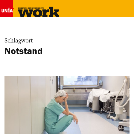
Schlagwort
Notstand