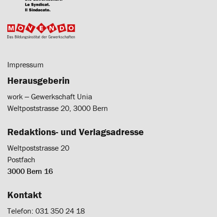
Impressum
Herausgeberin
work ‒ Gewerkschaft Unia
Weltpoststrasse 20, 3000 Bern
Redaktions- und Verlagsadresse
Weltpoststrasse 20
Postfach
3000 Bern 16
Kontakt
Telefon: 031 350 24 18