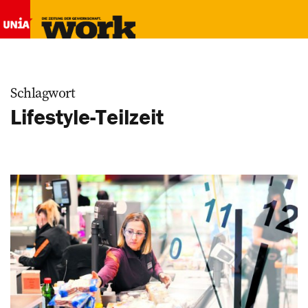
Schlagwort
Lifestyle-Teilzeit