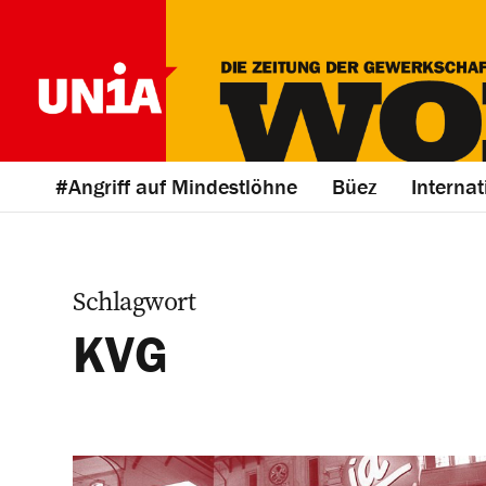
#Angriff auf Mindestlöhne
Büez
Internat
Schlagwort
KVG