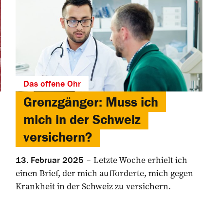
Das offene Ohr
Grenzgänger: Muss ich
mich in der Schweiz
versichern?
Letzte Woche erhielt ich
13. Februar 2025
einen Brief, der mich aufforderte, mich gegen
Krankheit in der Schweiz zu ver­sichern.