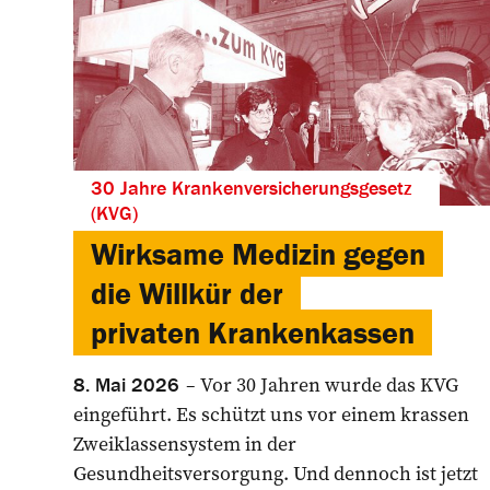
30 Jahre Krankenversicherungsgesetz
(KVG)
Wirksame Medizin gegen
die Willkür der
privaten Krankenkassen
Vor 30 Jahren wurde das KVG
8. Mai 2026
eingeführt. Es schützt uns vor einem krassen
Zweiklassensystem in der
Gesundheitsversorgung. Und dennoch ist jetzt