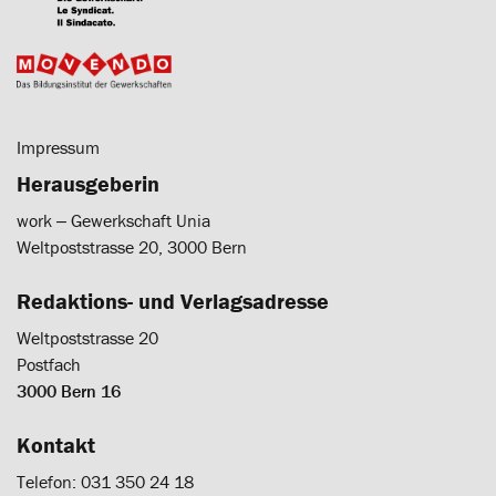
Impressum
Herausgeberin
work ‒ Gewerkschaft Unia
Weltpoststrasse 20, 3000 Bern
Redaktions- und Verlagsadresse
Weltpoststrasse 20
Postfach
3000 Bern 16
Kontakt
Telefon: 031 350 24 18