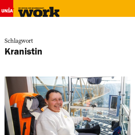
Schlagwort
Kranistin