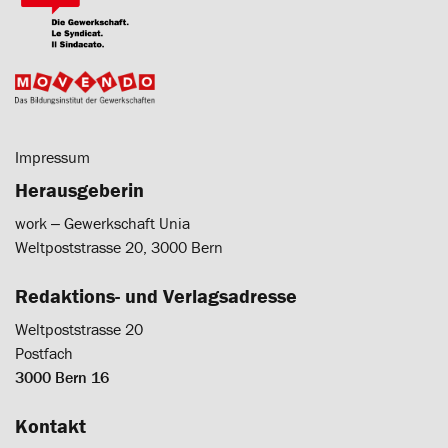
Impressum
Herausgeberin
work ‒ Gewerkschaft Unia
Weltpoststrasse 20, 3000 Bern
Redaktions- und Verlagsadresse
Weltpoststrasse 20
Postfach
3000 Bern 16
Kontakt