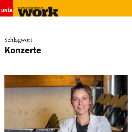
Schlagwort
Konzerte