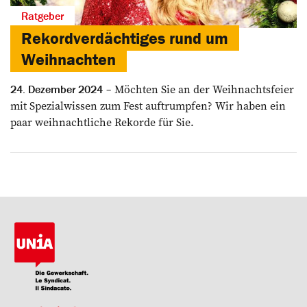
Ratgeber
Rekordverdächtiges rund um
Weihnachten
Möchten Sie an der Weihnachtsfeier
24. Dezember 2024
mit Spezialwissen zum Fest auftrumpfen? Wir haben ein
paar weihnachtliche Rekorde für Sie.