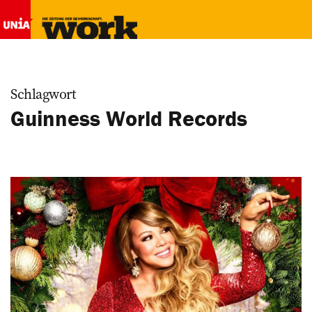
Schlagwort
Guinness World Records