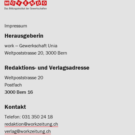
Impressum
Herausgeberin
work ‒ Gewerkschaft Unia
Weltpoststrasse 20, 3000 Bern
Redaktions- und Verlagsadresse
Weltpoststrasse 20
Postfach
3000 Bern 16
Kontakt
Telefon: 031 350 24 18
redaktion@workzeitung.ch
verlag@workzeitung.ch