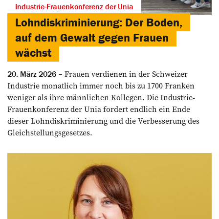
Industrie-Frauenkonferenz der Unia
Lohndiskriminierung: Der Boden,
auf dem Gewalt gegen Frauen
wächst
Frauen verdienen in der Schweizer
20. März 2026
Industrie monatlich immer noch bis zu 1700 Franken
weniger als ihre männlichen Kollegen. Die Industrie-
Frauenkonferenz der Unia fordert endlich ein Ende
dieser Lohndiskriminierung und die Verbesserung des
Gleichstellungsgesetzes.