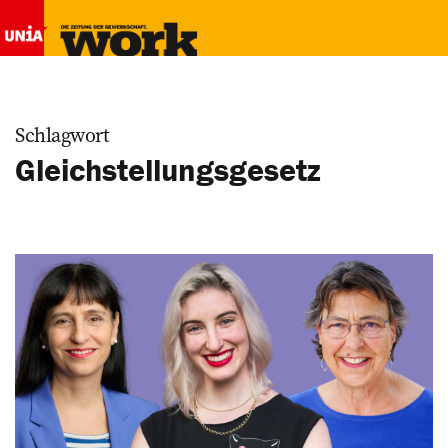
Schlagwort
Gleichstellungsgesetz