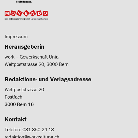
Impressum
Herausgeberin
work ‒ Gewerkschaft Unia
Weltpoststrasse 20, 3000 Bern
Redaktions- und Verlagsadresse
Weltpoststrasse 20
Postfach
3000 Bern 16
Kontakt
Telefon: 031 350 24 18
redaktion@workzeitung.ch