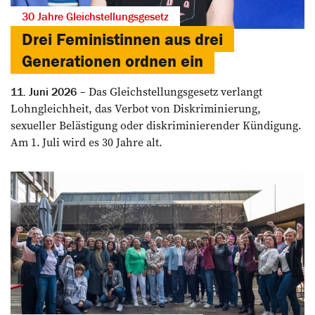
30 Jahre Gleichstellungsgesetz
Drei Feministinnen aus drei
Generationen ordnen ein
Das Gleichstellungsgesetz verlangt
11. Juni 2026
Lohngleichheit, das Verbot von Diskriminierung,
sexueller Belästigung oder diskriminierender Kündigung.
Am 1. Juli wird es 30 Jahre alt.