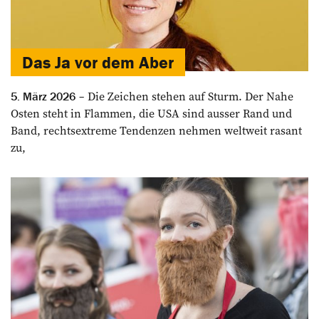
Das Ja vor dem Aber
Die Zeichen stehen auf Sturm. Der Nahe
5. März 2026
Osten steht in Flammen, die USA sind ausser Rand und
Band, rechtsextreme Tendenzen nehmen weltweit rasant
zu,