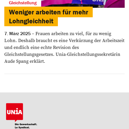
Gleichstellung
Weniger arbeiten für mehr
Lohngleichheit
Frauen arbeiten zu viel, für zu wenig
7. März 2025
Lohn. Deshalb braucht es eine Verkürzung der Arbeitszeit
und endlich eine echte Revision des
Gleichstellungsgesetzes. Unia-Gleichstellungssekretärin
Aude Spang erklärt.