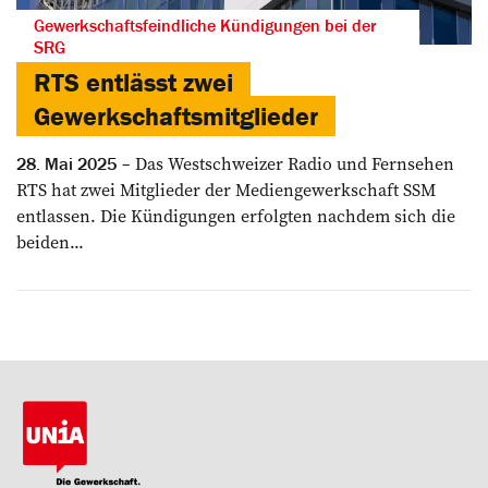
Gewerkschaftsfeindliche Kündigungen bei der
SRG
RTS entlässt zwei
Gewerkschaftsmitglieder
Das Westschweizer Radio und Fernsehen
28. Mai 2025
RTS hat zwei Mitglieder der Mediengewerkschaft SSM
entlassen. Die Kündigungen erfolgten nachdem sich die
beiden...