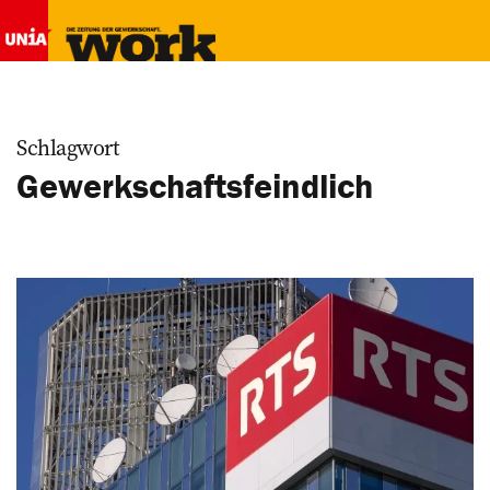
Schlagwort
Gewerkschaftsfeindlich