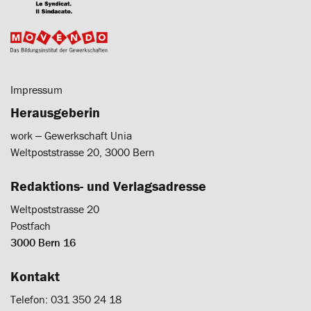
Impressum
Herausgeberin
work ‒ Gewerkschaft Unia
Weltpoststrasse 20, 3000 Bern
Redaktions- und Verlagsadresse
Weltpoststrasse 20
Postfach
3000 Bern 16
Kontakt
Telefon: 031 350 24 18