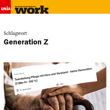
Schlagwort
Generation Z