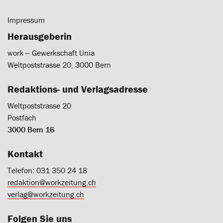
Impressum
Herausgeberin
work ‒ Gewerkschaft Unia
Weltpoststrasse 20, 3000 Bern
Redaktions- und Verlagsadresse
Weltpoststrasse 20
Postfach
3000 Bern 16
Kontakt
Telefon: 031 350 24 18
redaktion@workzeitung.ch
verlag@workzeitung.ch
Folgen Sie uns