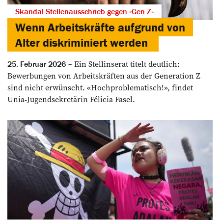
Skandal-Stellenausschrieb gegen «Gen Z»
Wenn Arbeitskräfte aufgrund von
Alter diskriminiert werden
Ein Stellinserat titelt deutlich:
25. Februar 2026
Bewerbungen von Arbeitskräften aus der Generation Z
sind nicht erwünscht. «Hochproblematisch!», findet
Unia-Jugendsekretärin Félicia Fasel.