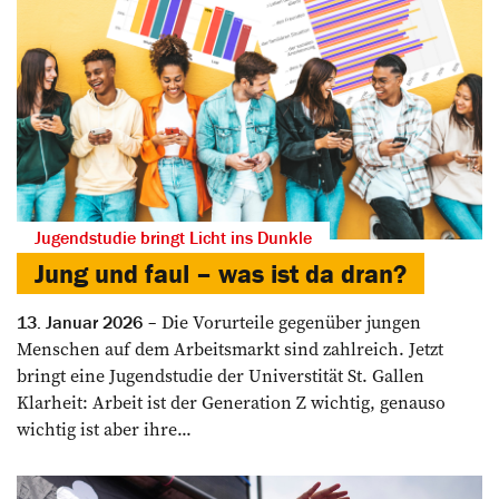
Jugendstudie bringt Licht ins Dunkle
Jung und faul – was ist da dran?
Die Vorurteile gegenüber jungen
13. Januar 2026
Menschen auf dem Arbeitsmarkt sind zahlreich. Jetzt
bringt eine Jugendstudie der Universtität St. Gallen
Klarheit: Arbeit ist der Generation Z wichtig, genauso
wichtig ist aber ihre...