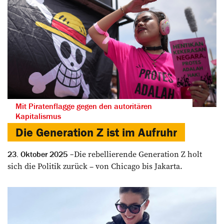
Mit Piratenflagge gegen den autoritären
Kapitalismus
Die Generation Z ist im Aufruhr
Die rebellierende ­Generation Z holt
23. Oktober 2025
sich die Politik zurück – von Chicago bis Jakarta.