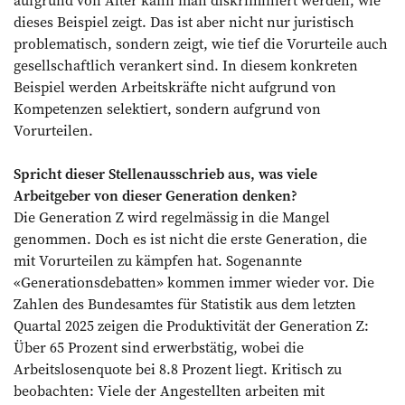
dieses Beispiel zeigt. Das ist aber nicht nur juristisch
problematisch, sondern zeigt, wie tief die Vorurteile auch
gesellschaftlich verankert sind. In diesem konkreten
Beispiel werden Arbeitskräfte nicht aufgrund von
Kompetenzen selektiert, sondern aufgrund von
Vorurteilen.
Spricht dieser Stellenausschrieb aus, was viele
Arbeitgeber von dieser Generation denken?
Die Generation Z wird regelmässig in die Mangel
genommen. Doch es ist nicht die erste Generation, die
mit Vorurteilen zu kämpfen hat. Sogenannte
«Generationsdebatten» kommen immer wieder vor. Die
Zahlen des Bundesamtes für Statistik aus dem letzten
Quartal 2025 zeigen die Produktivität der Generation Z:
Über 65 Prozent sind erwerbstätig, wobei die
Arbeitslosenquote bei 8.8 Prozent liegt. Kritisch zu
beobachten: Viele der Angestellten arbeiten mit