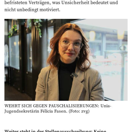
befristeten Verträgen, was Unsicherheit bedeutet und
nicht unbedingt motiviert.
WEHRT SICH GEGEN PAUSCHALISIERUNGEN: Unia-
Jugendsekretärin Félicia Fasen. (Foto: zvg)
Weiter steht in der Stellenausschreibung: Keine