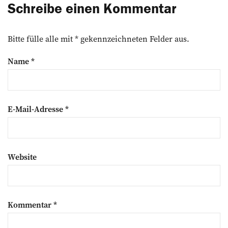
Schreibe einen Kommentar
Bitte fülle alle mit * gekennzeichneten Felder aus.
Name
*
E-Mail-Adresse
*
Website
Kommentar
*