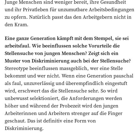
Junge Menschen sind weniger bereit, ihre Gesundheit
und ihr Privatleben für unzumutbare Arbeitsbedingungen
zu opfern. Natürlich passt das den Arbeitgebern nicht in
den Kram.
Eine ganze Generation kämpft mit dem Stempel, sie sei
arbeitsfaul. Wie beeinflussen solche Vorurteile die
Stellensuche von jungen Menschen? Zeigt sich ein
Muster von Diskriminierung auch bei der Stellensuche?
Stereotype beeinflussen massgeblich, wer eine Stelle
bekommt und wer nicht. Wenn eine Generation pauschal
als faul, unzuverlässig und überempfindlich eingestuft
wird, erschwert das die Stellensuche sehr. So wird
unbewusst selektioniert, die Anforderungen werden
höher und während der Probezeit wird den jungen
Arbeiterinnen und Arbeitern strenger auf die Finger
geschaut. Das ist definitiv eine Form von
Diskriminierung.