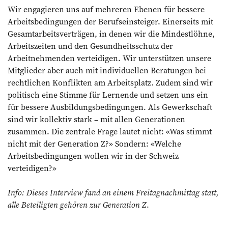
Wir engagieren uns auf mehreren Ebenen für bessere
Arbeitsbedingungen der Berufseinsteiger. Einerseits mit
Gesamtarbeitsverträgen, in denen wir die Mindestlöhne,
Arbeitszeiten und den Gesundheitsschutz der
Arbeitnehmenden verteidigen. Wir unterstützen unsere
Mitglieder aber auch mit individuellen Beratungen bei
rechtlichen Konflikten am Arbeitsplatz. Zudem sind wir
politisch eine Stimme für Lernende und setzen uns ein
für bessere Ausbildungsbedingungen. Als Gewerkschaft
sind wir kollektiv stark – mit allen Generationen
zusammen. Die zentrale Frage lautet nicht: «Was stimmt
nicht mit der Generation Z?» Sondern: «Welche
Arbeitsbedingungen wollen wir in der Schweiz
verteidigen?»
Info: Dieses Interview fand an einem Freitagnachmittag statt,
alle Beteiligten gehören zur Generation Z
.