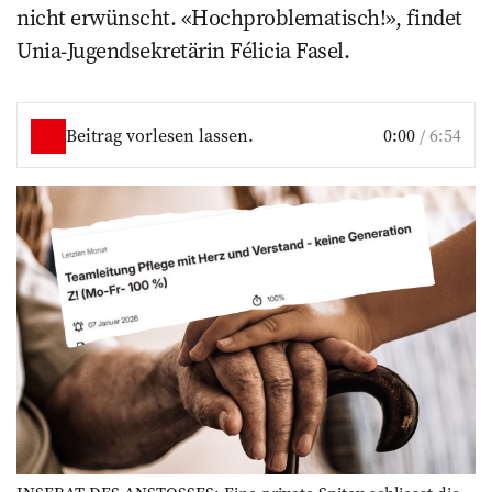
nicht erwünscht. «Hochproblematisch!», findet
Unia-Jugendsekretärin Félicia Fasel.
Beitrag vorlesen lassen.
0:00
/
6:54