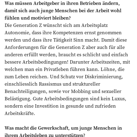
Was müssen Arbeitgeber in ihren Betrieben ändern,
damit sich auch junge Menschen bei der Arbeit wohl
fühlen und motiviert bleiben?
Die Generation Z wünscht sich am Arbeitsplatz
Autonomie, dass ihre Kompetenzen ernst genommen
werden und dass ihre Tätigkeit Sinn macht. Damit diese
Anforderungen für die Generation Z aber auch für alle
anderen erfüllt werden, braucht es schlicht und einfach
bessere Arbeitsbedingungen! Darunter Arbeitszeiten, mit
welchen man ein Privatleben führen kann. Löhne, die
zum Leben reichen. Und Schutz vor Diskriminierung,
einschliesslich Rassismus und struktureller
Benachteiligungen, sowie vor Mobbing und sexueller
Belästigung. Gute Arbeitsbedingungen sind kein Luxus,
sondern eine Investition in gesunde und zufrieden
Arbeitskräfte.
Was macht die Gewerkschaft, um junge Menschen in
ihrem Arbeitsleben zu unterstützen?