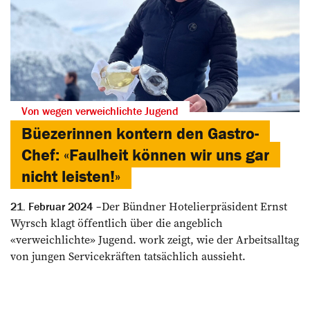
Von wegen verweichlichte Jugend
Büezerinnen kontern den Gastro-
Chef: «Faulheit können wir uns gar
nicht leisten!»
Der Bündner Hotelierpräsident Ernst
21. Februar 2024
Wyrsch klagt öffentlich über die angeblich
«verweichlichte» Jugend. work zeigt, wie der Arbeitsalltag
von jungen Servicekräften tatsächlich aussieht.