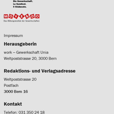
Impressum
Herausgeberin
work ‒ Gewerkschaft Unia
Weltpoststrasse 20, 3000 Bern
Redaktions- und Verlagsadresse
Weltpoststrasse 20
Postfach
3000 Bern 16
Kontakt
Telefon: 031 350 24 18