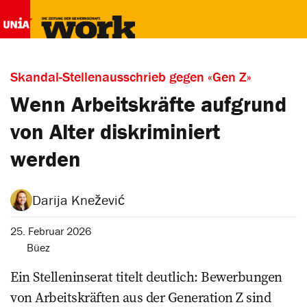
Skandal-Stellenausschrieb gegen «Gen Z»
Wenn Arbeitskräfte aufgrund
von Alter diskriminiert
werden
Darija Knežević
25. Februar 2026
Büez
Ein Stelleninserat titelt deutlich: Bewerbungen
von Arbeitskräften aus der Generation Z sind