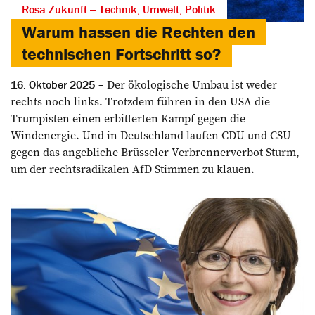
Rosa Zukunft ‒ Technik, Umwelt, Politik
Warum hassen die Rechten den
technischen Fortschritt so?
Der ökologische Umbau ist weder
16. Oktober 2025
rechts noch links. Trotzdem führen in den USA die
Trumpisten einen erbitterten Kampf gegen die
Windenergie. Und in Deutschland laufen CDU und CSU
gegen das angebliche Brüsseler Verbrennerverbot Sturm,
um der rechtsradikalen AfD Stimmen zu klauen.