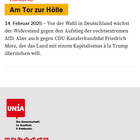
Am Tor zur Hölle
Vor der Wahl in Deutschland wächst
14. Februar 2025
der Widerstand gegen den Aufstieg der rechtsextremen
AfD. Aber auch gegen CDU-Kanzlerkandidat Friedrich
Merz, der das Land mit einem Kapitalismus à la Trump
überziehen will.