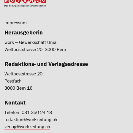
Impressum
Herausgeberin
work ‒ Gewerkschaft Unia
Weltpoststrasse 20, 3000 Bern
Redaktions- und Verlagsadresse
Weltpoststrasse 20
Postfach
3000 Bern 16
Kontakt
Telefon: 031 350 24 18
redaktion@workzeitung.ch
verlag@workzeitung.ch