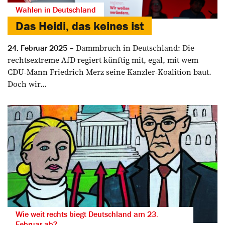
Wahlen in Deutschland
Das Heidi, das keines ist
Dammbruch in Deutschland: Die
24. Februar 2025
rechtsextreme AfD regiert künftig mit, egal, mit wem
CDU-Mann Friedrich Merz seine Kanzler-Koalition baut.
Doch wir...
Wie weit rechts biegt Deutschland am 23.
Februar ab?