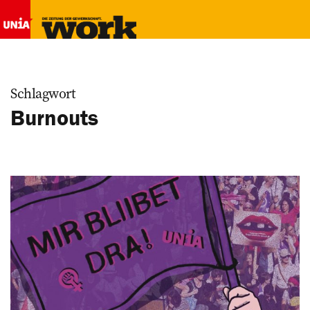
Schlagwort
Burnouts