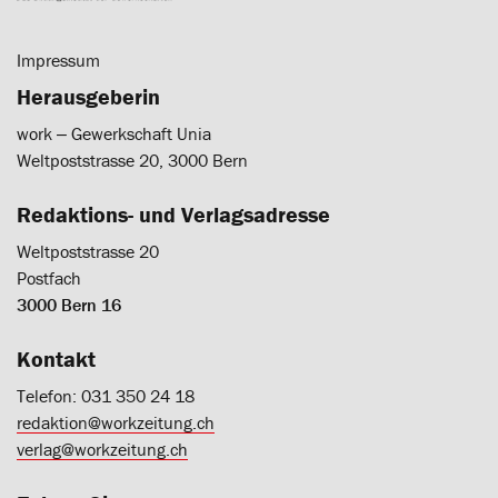
Impressum
Herausgeberin
work ‒ Gewerkschaft Unia
Weltpoststrasse 20, 3000 Bern
Redaktions- und Verlagsadresse
Weltpoststrasse 20
Postfach
3000 Bern 16
Kontakt
Telefon: 031 350 24 18
redaktion@workzeitung.ch
verlag@workzeitung.ch