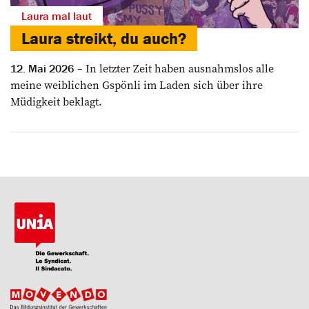
Laura mal laut
Laura streikt, du auch?
In letzter Zeit haben ausnahmslos alle
12. Mai 2026
meine weiblichen Gspönli im ­Laden sich über ihre
Müdigkeit beklagt.