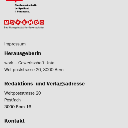
Impressum
Herausgeberin
work ‒ Gewerkschaft Unia
Weltpoststrasse 20, 3000 Bern
Redaktions- und Verlagsadresse
Weltpoststrasse 20
Postfach
3000 Bern 16
Kontakt