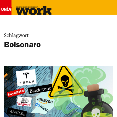
Schlagwort
Bolsonaro