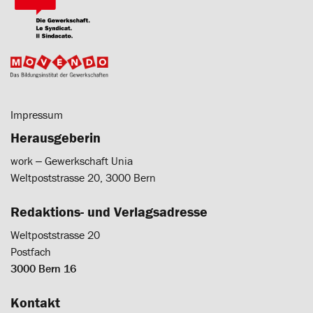
Impressum
Herausgeberin
work ‒ Gewerkschaft Unia
Weltpoststrasse 20, 3000 Bern
Redaktions- und Verlagsadresse
Weltpoststrasse 20
Postfach
3000 Bern 16
Kontakt