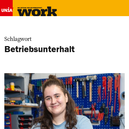
Schlagwort
Betriebsunterhalt