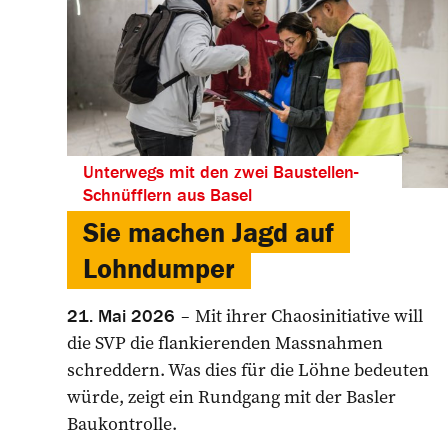
Unterwegs mit den zwei Baustellen-
Schnüfflern aus Basel
Sie machen Jagd auf
Lohndumper
Mit ihrer Chaosinitiative will
21. Mai 2026
die SVP die flankierenden Massnahmen
schreddern. Was dies für die Löhne bedeuten
würde, zeigt ein Rundgang mit der Basler
Baukontrolle.