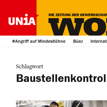
#Angriff auf Mindestlöhne
Büez
Internat
Schlagwort
Baustellenkontrol