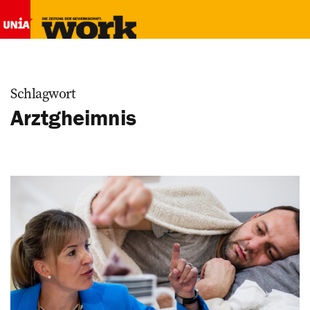
Schlagwort
Arztgheimnis