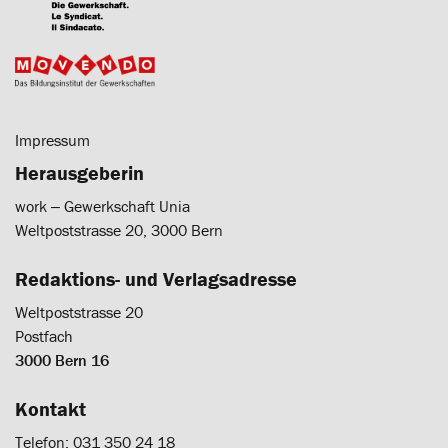
Impressum
Herausgeberin
work ‒ Gewerkschaft Unia
Weltpoststrasse 20, 3000 Bern
Redaktions- und Verlagsadresse
Weltpoststrasse 20
Postfach
3000 Bern 16
Kontakt
Telefon: 031 350 24 18