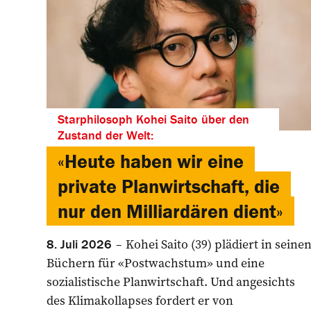
Starphilosoph Kohei Saito über den
Zustand der Welt:
«Heute haben wir eine
private Planwirtschaft, die
nur den Milliardären dient»
Kohei Saito (39) plädiert in seine
8. Juli 2026
Büchern für «Postwachstum» und eine
sozialistische Planwirtschaft. Und angesichts
des Klimakollapses fordert er von