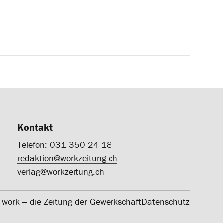
Kontakt
Telefon: 031 350 24 18
redaktion@workzeitung.ch
verlag@workzeitung.ch
work ‒ die Zeitung der Gewerkschaft
Datenschutz