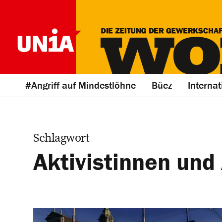
#Angriff auf Mindestlöhne
Büez
Internat
Schlagwort
Aktivistinnen und 