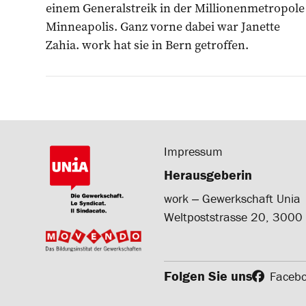
einem Generalstreik in der Millionenmetropole
Minneapolis. Ganz vorne dabei war Janette
Zahia. work hat sie in Bern getroffen.
Impressum
Herausgeberin
work ‒ Gewerkschaft Unia
Weltpoststrasse 20, 3000
Folgen Sie uns
Faceb