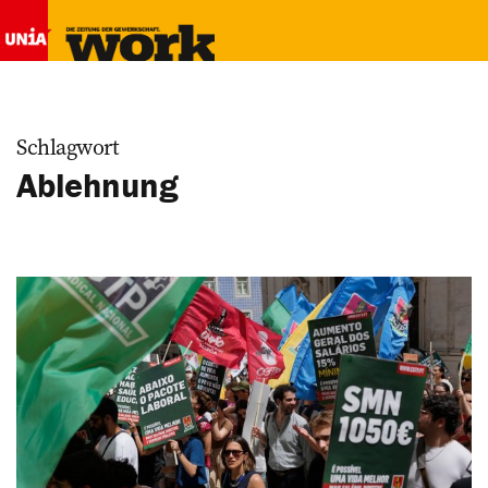
Schlagwort
Ablehnung