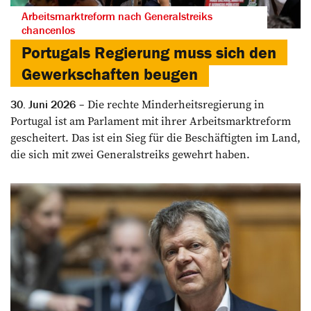
Arbeitsmarktreform nach Generalstreiks
chancenlos
Portugals Regierung muss sich den
Gewerkschaften beugen
Die rechte Minderheitsregierung in
30. Juni 2026
Portugal ist am Parlament mit ihrer Arbeitsmarktreform
gescheitert. Das ist ein Sieg für die Beschäftigten im Land,
die sich mit zwei Generalstreiks gewehrt haben.