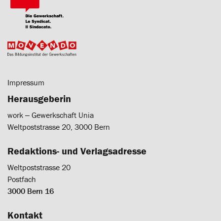
Impressum
Herausgeberin
work ‒ Gewerkschaft Unia
Weltpoststrasse 20, 3000 Bern
Redaktions- und Verlagsadresse
Weltpoststrasse 20
Postfach
3000 Bern 16
Kontakt