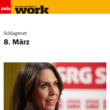
Schlagwort
8. März