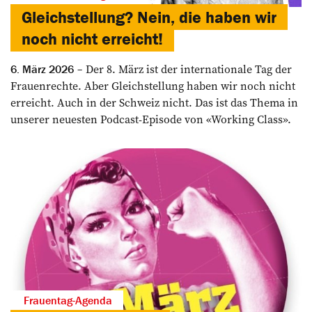
Gleichstellung? Nein, die haben wir
noch nicht erreicht!
Der 8. März ist der internationale Tag der
6. März 2026
Frauenrechte. Aber Gleichstellung haben wir noch nicht
erreicht. Auch in der Schweiz nicht. Das ist das Thema in
unserer neuesten Podcast-Episode von «Working Class».
Frauentag-Agenda