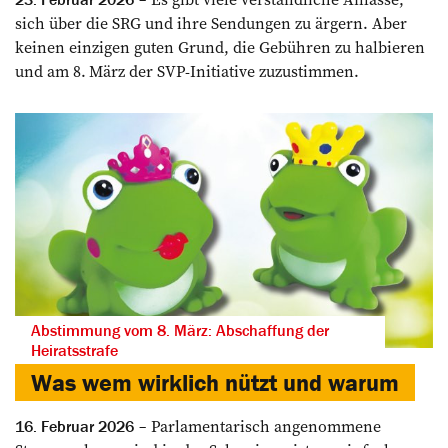
sich über die SRG und ihre Sendungen zu ärgern. Aber
keinen einzigen guten Grund, die Gebühren zu halbieren
und am 8. März der SVP-Initiative zuzustimmen.
Abstimmung vom 8. März: Abschaffung der
Heiratsstrafe
Was wem wirklich nützt und warum
Parlamentarisch angenommene
16. Februar 2026