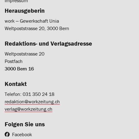
Impressum
Herausgeberin
work ‒ Gewerkschaft Unia
Weltpoststrasse 20, 3000 Bern
Redaktions- und Verlagsadresse
Weltpoststrasse 20
Postfach
3000 Bern 16
Kontakt
Telefon: 031 350 24 18
redaktion@workzeitung.ch
verlag@workzeitung.ch
Folgen Sie uns
Facebook