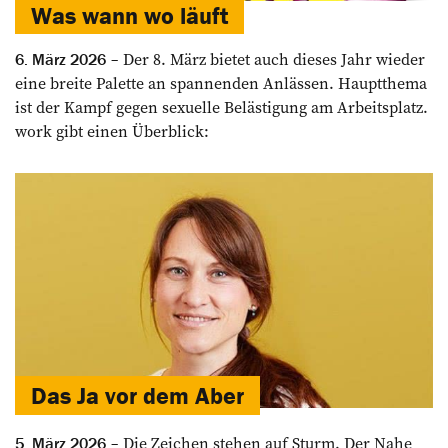
Was wann wo läuft
Der 8. März bietet auch dieses Jahr wieder
6. März 2026
eine breite Palette an ­spannenden Anlässen. Hauptthema
ist der Kampf gegen sexuelle Belästigung am Arbeitsplatz.
work gibt einen Überblick:
Das Ja vor dem Aber
Die Zeichen stehen auf Sturm. Der Nahe
5. März 2026