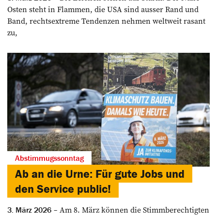
Osten steht in Flammen, die USA sind ausser Rand und
Band, rechtsextreme Tendenzen nehmen weltweit rasant
zu,
Abstimmugssonntag
Ab an die Urne: Für gute Jobs und
den Service public!
Am 8. März können die Stimmberechtigten
3. März 2026