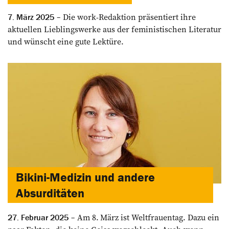
Die work-Redaktion präsentiert ihre
7. März 2025
aktuellen Lieblingswerke aus der feministischen Literatur
und wünscht eine gute Lektüre.
Bikini-Medizin und andere
Absurditäten
Am 8. März ist Weltfrauentag. Dazu ein
27. Februar 2025