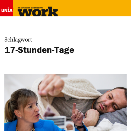
Schlagwort
17-Stunden-Tage