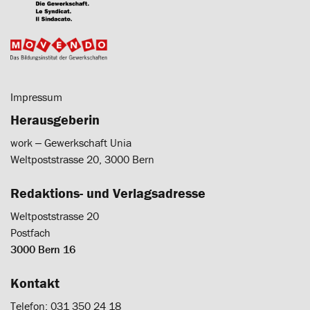
Impressum
Herausgeberin
work ‒ Gewerkschaft Unia
Weltpoststrasse 20, 3000 Bern
Redaktions- und Verlagsadresse
Weltpoststrasse 20
Postfach
3000 Bern 16
Kontakt
Telefon: 031 350 24 18