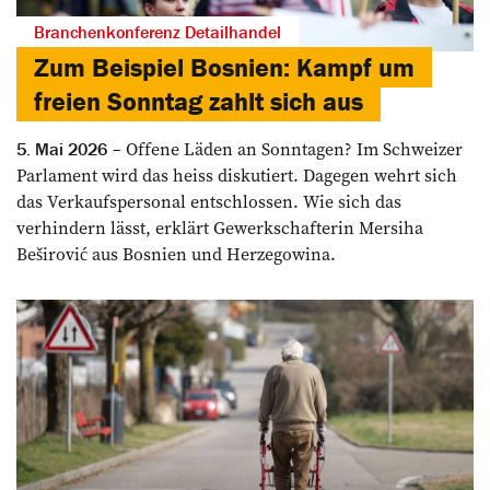
Branchenkonferenz Detailhandel
Zum Beispiel Bosnien: Kampf um
freien Sonntag zahlt sich aus
Offene Läden an Sonntagen? Im Schweizer
5. Mai 2026
Parlament wird das heiss diskutiert. Dagegen wehrt sich
das Verkaufspersonal entschlossen. Wie sich das
verhindern lässt, erklärt Gewerkschafterin Mersiha
Beširović aus Bosnien und Herzegowina.