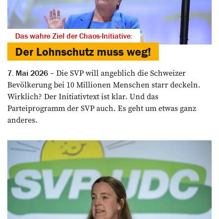
Das wahre Ziel der Chaos-Initiative:
Der Lohnschutz muss weg!
Die SVP will angeblich die Schweizer
7. Mai 2026
Bevölkerung bei 10 Millionen Menschen starr deckeln.
Wirklich? Der Initiativtext ist klar. Und das
Parteiprogramm der SVP auch. Es geht um etwas ganz
anderes.