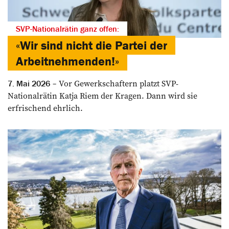
SVP-Nationalrätin ganz offen:
«Wir sind nicht die Partei der
Arbeitnehmenden!»
Vor Gewerkschaftern platzt SVP-
7. Mai 2026
Nationalrätin Katja Riem der Kragen. Dann wird sie
erfrischend ehrlich.