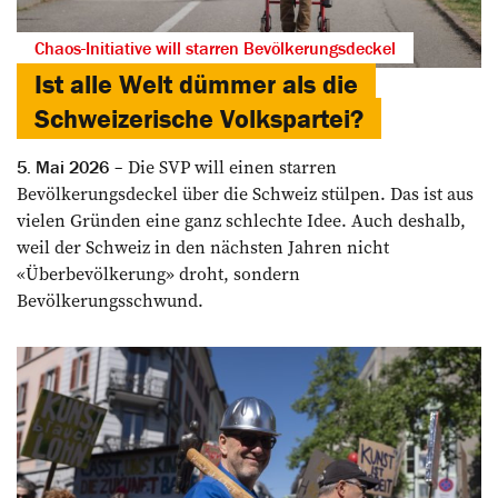
Chaos-Initiative will starren Bevölkerungsdeckel
Ist alle Welt dümmer als die
Schweizerische Volkspartei?
Die SVP will einen starren
5. Mai 2026
Bevölkerungsdeckel über die Schweiz stülpen. Das ist aus
vielen Gründen eine ganz schlechte Idee. Auch deshalb,
weil der Schweiz in den nächsten Jahren nicht
«Überbevölkerung» droht, sondern
Bevölkerungsschwund.