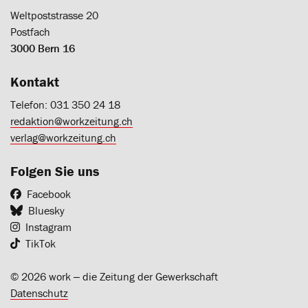
Weltpoststrasse 20
Postfach
3000 Bern 16
Kontakt
Telefon: 031 350 24 18
redaktion@workzeitung.ch
verlag@workzeitung.ch
Folgen Sie uns
Facebook
Bluesky
Instagram
TikTok
© 2026 work ‒ die Zeitung der Gewerkschaft
Datenschutz