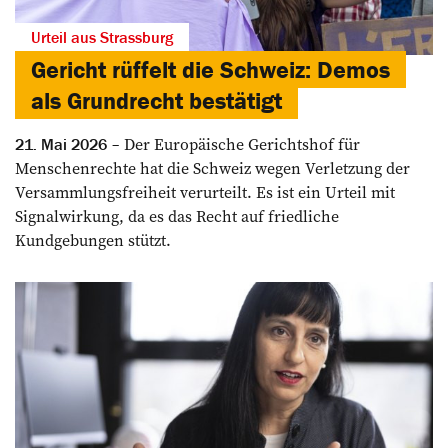
Urteil aus Strassburg
Gericht rüffelt die Schweiz: Demos
als Grundrecht bestätigt
Der Europäische Gerichtshof für
21. Mai 2026
Menschenrechte hat die Schweiz wegen Verletzung der
Versammlungsfreiheit verurteilt. Es ist ein Urteil mit
Signalwirkung, da es das Recht auf friedliche
Kundgebungen stützt.