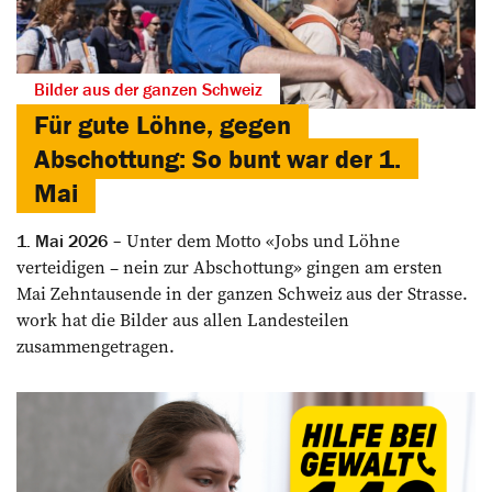
Bilder aus der ganzen Schweiz
Für gute Löhne, gegen
Abschottung: So bunt war der 1.
Mai
Unter dem Motto «Jobs und Löhne
1. Mai 2026
verteidigen – nein zur Abschottung» gingen am ersten
Mai Zehntausende in der ganzen Schweiz aus der Strasse.
work hat die Bilder aus allen Landesteilen
zusammengetragen.