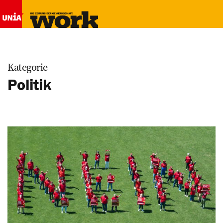
Kategorie
Politik