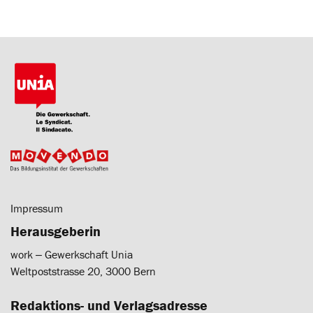
Impressum
Herausgeberin
work ‒ Gewerkschaft Unia
Weltpoststrasse 20, 3000 Bern
Redaktions- und Verlagsadresse