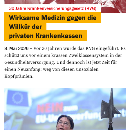
30 Jahre Krankenversicherungsgesetz (KVG)
Wirksame Medizin gegen die
Willkür der
privaten Krankenkassen
Vor 30 Jahren wurde das KVG eingeführt. Es
8. Mai 2026
schützt uns vor einem krassen Zweiklassensystem in der
Gesundheitsversorgung. Und dennoch ist jetzt Zeit für
einen Neuanfang: weg von diesen unsozialen
Kopfprämien.