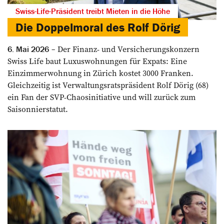
Swiss-Life-Präsident treibt Mieten in die Höhe
Die Doppelmoral des Rolf Dörig
Der Finanz- und Versicherungskonzern
6. Mai 2026
Swiss Life baut Luxuswohnungen für Expats: Eine
Einzimmerwohnung in Zürich kostet 3000 Franken.
Gleichzeitig ist Verwaltungsratspräsident Rolf Dörig (68)
ein Fan der SVP-Chaos­initiative und will zurück zum
Saisonnierstatut.