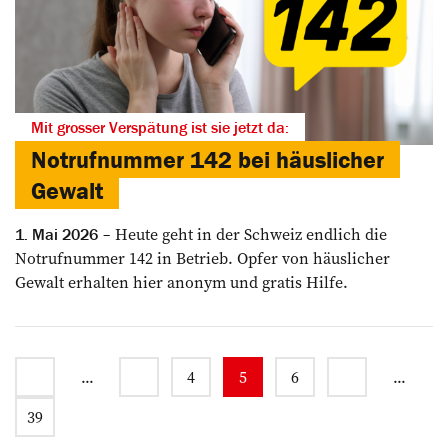
Mit grosser Verspätung ist sie jetzt da:
Notrufnummer 142 bei häuslicher
Gewalt
Heute geht in der Schweiz endlich die
1. Mai 2026
Notrufnummer 142 in Betrieb. Opfer von häuslicher
Gewalt erhalten hier anonym und gratis Hilfe.
...
4
5
6
...
39