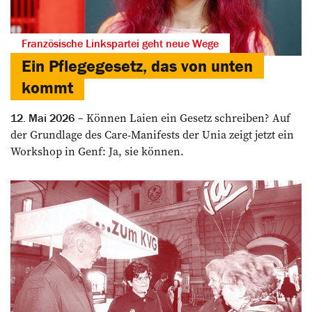
Französische Linkspartei geht neue Wege
Ein Pflegegesetz, das von unten
kommt
Können Laien ein Gesetz schreiben? Auf
12. Mai 2026
der Grundlage des Care-Manifests der Unia zeigt jetzt ein
Workshop in Genf: Ja, sie können.