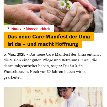
Zurück zur Menschlichkeit
Das neue Care-Manifest der Unia
ist da – und macht Hoffnung
Das neue Care-Manifest der Unia entwirft
5. März 2025
die Vision einer guten Pflege und Betreuung. Zwei, die
daran mitgearbeitet haben, sagen: Das ist kein
Wunschtraum. Noch vor 30 Jahren haben wir so
gearbeitet.