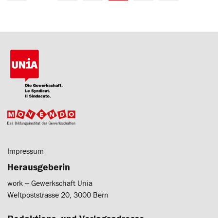
Impressum
Herausgeberin
work ‒ Gewerkschaft Unia
Weltpoststrasse 20, 3000 Bern