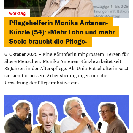
worktag
Pflegehelferin Monika Antenen-
Künzle (54): «Mehr Lohn und mehr
Seele braucht die Pflege»
Eine Kämpferin mit grossem Herzen für
6. Oktober 2025
ältere Menschen: ­Monika ­Antenen-Künzle arbeitet seit
35 Jahren in der Alterspflege. Als Unia-Botschafterin setzt
sie sich für bessere Arbeitsbedingungen und die
Umsetzung der Pflegeinitiative ein.