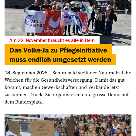
Am 22. November braucht es alle in Bern
Das Volks-Ja zu Pflegeinitiative
muss endlich umgesetzt werden
Schon bald stellt der Nationalrat die
18. September 2025
Weichen für die Gesundheitsversorgung. Damit das gut
kommt, machen Gewerkschaften und Verbände jetzt
zusammen Druck: Sie organisieren eine grosse Demo auf
dem Bundesplatz.