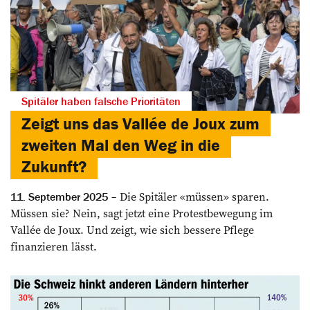
Spitäler haben falsche Prioritäten
Zeigt uns das Vallée de Joux zum
zweiten Mal den Weg in die
Zukunft?
Die Spitäler «müssen» sparen.
11. September 2025
Müssen sie? Nein, sagt jetzt eine Protestbewegung im
Vallée de Joux. Und zeigt, wie sich bessere Pflege
finanzieren lässt.