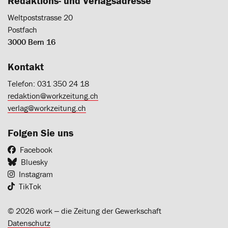
Redaktions- und Verlagsadresse
Weltpoststrasse 20
Postfach
3000 Bern 16
Kontakt
Telefon: 031 350 24 18
redaktion@workzeitung.ch
verlag@workzeitung.ch
Folgen Sie uns
Facebook
Bluesky
Instagram
TikTok
© 2026 work ‒ die Zeitung der Gewerkschaft
Datenschutz