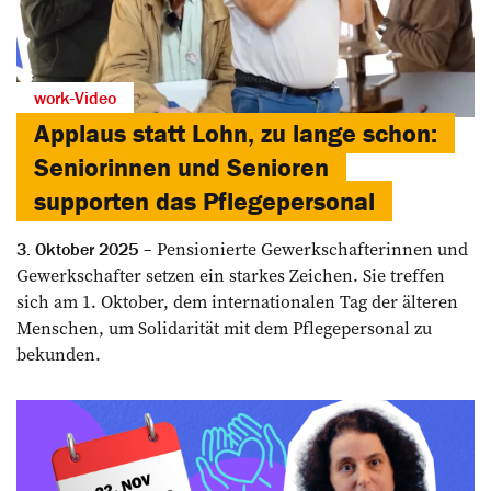
work-Video
Applaus statt Lohn, zu lange schon:
Seniorinnen und Senioren
supporten das Pflegepersonal
Pensionierte Gewerkschafterinnen und
3. Oktober 2025
Gewerkschafter setzen ein starkes Zeichen. Sie treffen
sich am 1. Oktober, dem internationalen Tag der älteren
Menschen, um Solidarität mit dem Pflegepersonal zu
bekunden.