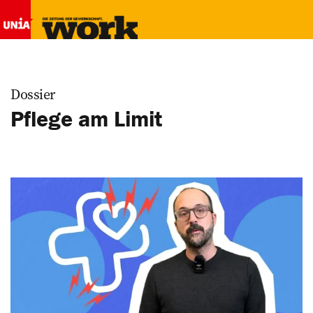
Dossier
Pflege am Limit