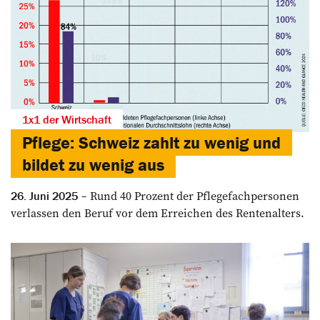
1x1 der Wirtschaft
Pflege: Schweiz zahlt zu wenig und
bildet zu wenig aus
Rund 40 Prozent der Pflegefachpersonen
26. Juni 2025
verlassen den Beruf vor dem Erreichen des Rentenalters.