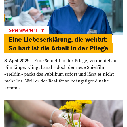
Sehenswerter Film
Eine Liebeserklärung, die wehtut:
So hart ist die Arbeit in der Pflege
Eine Schicht in der ­Pflege, verdichtet auf
3. April 2025
Filmlänge. Klingt banal – doch der neue Spielfilm
«Heldin» packt das Publikum sofort und lässt es nicht
mehr los. Weil er der Realität so beängstigend nahe
kommt.