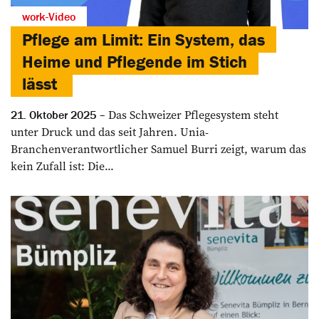
work-Video
Pflege am Limit: Ein System, das
Heime und Pflegende im Stich
lässt
Das Schweizer Pflegesystem steht
21. Oktober 2025
unter Druck und das seit Jahren. Unia-
Branchenverantwortlicher Samuel Burri zeigt, warum das
kein Zufall ist: Die...