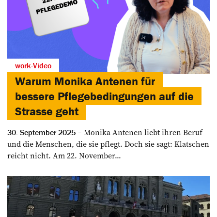
work-Video
Warum Monika Antenen für
bessere Pflegebedingungen auf die
Strasse geht
Monika Antenen liebt ihren Beruf
30. September 2025
und die Menschen, die sie pflegt. Doch sie sagt: Klatschen
reicht nicht. Am 22. November...