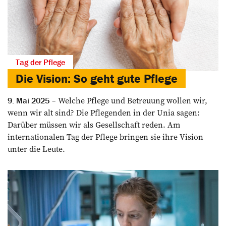
Tag der Pflege
Die Vision: So geht gute Pflege
Welche Pflege und Betreuung wollen wir,
9. Mai 2025
wenn wir alt sind? Die Pflegenden in der Unia sagen:
Darüber müssen wir als Gesellschaft reden. Am
internationalen Tag der Pflege bringen sie ihre Vision
unter die Leute.