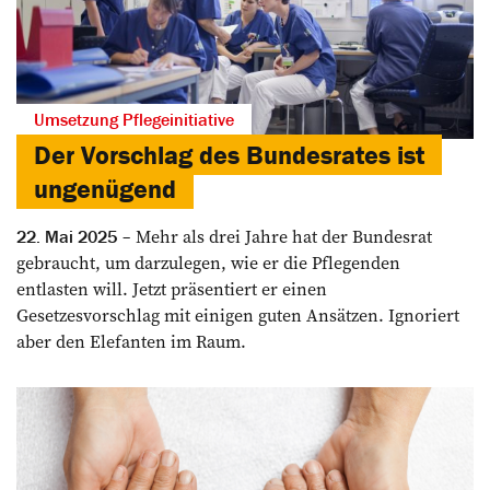
Umsetzung Pflegeinitiative
Der Vorschlag des Bundesrates ist
ungenügend
Mehr als drei Jahre hat der Bundesrat
22. Mai 2025
gebraucht, um darzulegen, wie er die Pflegenden
entlasten will. Jetzt präsentiert er einen
Gesetzesvorschlag mit einigen guten Ansätzen. Ignoriert
aber den Elefanten im Raum.