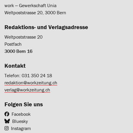
work ‒ Gewerkschaft Unia
Weltpoststrasse 20, 3000 Bern
Redaktions- und Verlagsadresse
Weltpoststrasse 20
Postfach
3000 Bern 16
Kontakt
Telefon: 031 350 24 18
redaktion@workzeitung.ch
verlag@workzeitung.ch
Folgen Sie uns
Facebook
Bluesky
Instagram