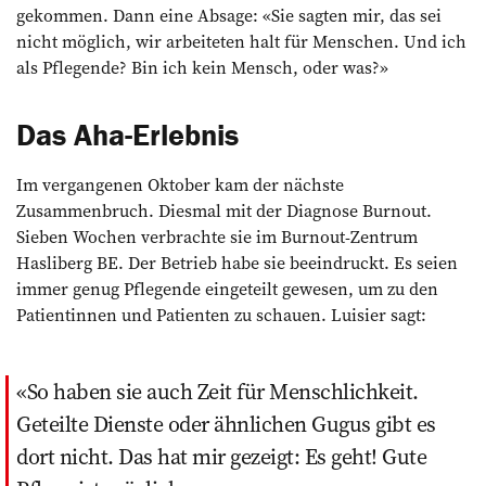
gekommen. Dann eine Absage: «Sie sagten mir, das sei
nicht möglich, wir arbeiteten halt für Menschen. Und ich
als Pflegende? Bin ich kein Mensch, oder was?»
Das Aha-Erlebnis
Im vergangenen Oktober kam der nächste
Zusammenbruch. Diesmal mit der Diagnose Burnout.
Sieben Wochen verbrachte sie im Burnout-Zentrum
Hasliberg BE. Der Betrieb habe sie beeindruckt. Es seien
immer genug Pflegende eingeteilt gewesen, um zu den
Patientinnen und Patienten zu schauen. Luisier sagt:
So haben sie auch Zeit für Menschlichkeit.
Geteilte Dienste oder ähnlichen Gugus gibt es
dort nicht. Das hat mir gezeigt: Es geht! Gute