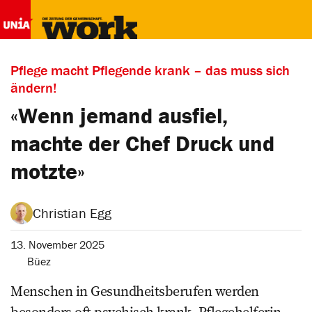
Pflege macht Pflegende krank – das muss sich
ändern!
«Wenn jemand ausfiel,
machte der Chef Druck und
motzte»
Christian Egg
13. November 2025
Büez
Menschen in Gesundheitsberufen werden