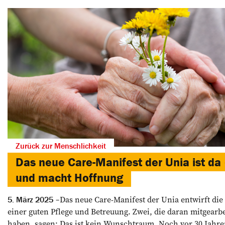
Zurück zur Menschlichkeit
Das neue Care-Manifest der Unia ist da
und macht Hoffnung
Das neue Care-Manifest der Unia entwirft die
5. März 2025
einer guten Pflege und Betreuung. Zwei, die daran mitgearbe
haben, sagen: Das ist kein Wunschtraum. Noch vor 30 Jahr