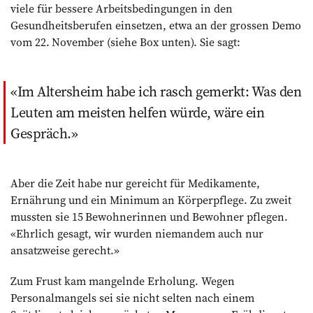
viele für bessere Arbeitsbedingungen in den
Gesundheitsberufen einsetzen, etwa an der grossen Demo
vom 22. November (siehe Box unten). Sie sagt:
Im Altersheim habe ich rasch gemerkt: Was den
Leuten am meisten helfen würde, wäre ein
Gespräch.
Aber die Zeit habe nur gereicht für Medikamente,
Ernährung und ein Minimum an Körperpflege. Zu zweit
mussten sie 15 Bewohnerinnen und Bewohner pflegen.
«Ehrlich gesagt, wir wurden niemandem auch nur
ansatzweise gerecht.»
Zum Frust kam mangelnde Erholung. Wegen
Personalmangels sei sie nicht selten nach einem