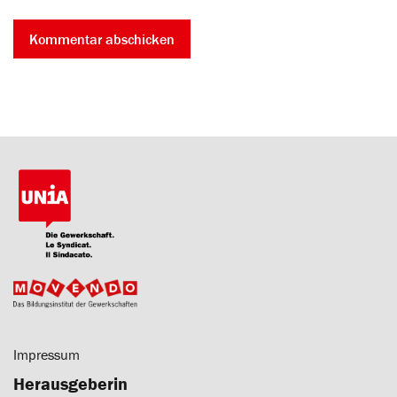
Impressum
Herausgeberin