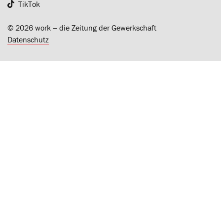
TikTok
© 2026 work ‒ die Zeitung der Gewerkschaft
Datenschutz