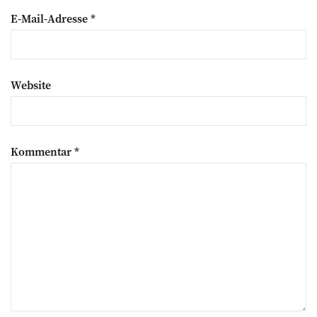
E-Mail-Adresse
*
Website
Kommentar
*