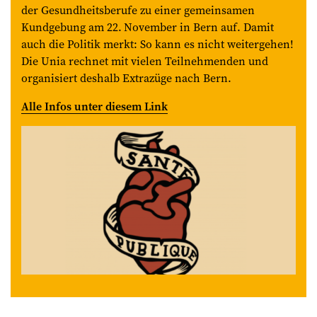
der Gesundheitsberufe zu einer gemeinsamen
Kundgebung am 22. November in Bern auf. Damit
auch die Politik merkt: So kann es nicht weitergehen!
Die Unia rechnet mit vielen Teilnehmenden und
organisiert deshalb Extrazüge nach Bern.
Alle Infos unter diesem Link