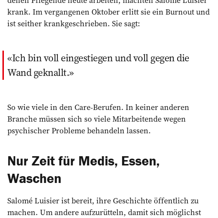
denen Pflegende heute arbeiten, machten Salomé Luisier
krank. Im vergangenen Oktober erlitt sie ein Burnout und
ist seither krankgeschrieben. Sie sagt:
Ich bin voll eingestiegen und voll gegen die
Wand geknallt.
So wie viele in den Care-Berufen. In keiner anderen
Branche müssen sich so viele Mitarbeitende wegen
psychischer Probleme behandeln lassen.
Nur Zeit für Medis, Essen,
Waschen
Salomé Luisier ist bereit, ihre Geschichte öffentlich zu
machen. Um andere aufzurütteln, damit sich möglichst