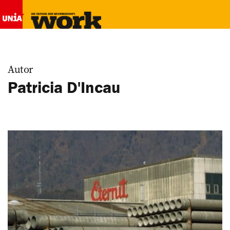
Autor
Patricia D'Incau