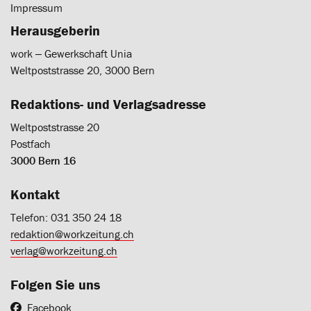
Impressum
Herausgeberin
work ‒ Gewerkschaft Unia
Weltpoststrasse 20, 3000 Bern
Redaktions- und Verlagsadresse
Weltpoststrasse 20
Postfach
3000 Bern 16
Kontakt
Telefon: 031 350 24 18
redaktion@workzeitung.ch
verlag@workzeitung.ch
Folgen Sie uns
Facebook