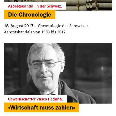
Asbestskandal in der Schweiz:
Die Chronologie
Chronologie des Schweizer
18. August 2017
Asbestskandals von 1953 bis 2017
Gewerkschafter Vasco Pedrina:
«Wirtschaft muss zahlen»