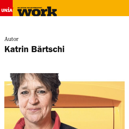
Autor
Katrin Bärtschi