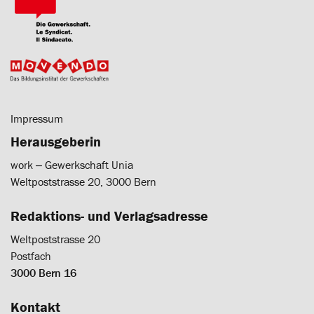
Impressum
Herausgeberin
work ‒ Gewerkschaft Unia
Weltpoststrasse 20, 3000 Bern
Redaktions- und Verlagsadresse
Weltpoststrasse 20
Postfach
3000 Bern 16
Kontakt