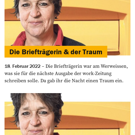
Die Briefträgerin & der Traum
Die Briefträgerin war am ­Werweissen,
18. Februar 2022
was sie für die nächste Ausgabe der work-Zeitung
schreiben solle. Da gab ihr die Nacht einen Traum ein.