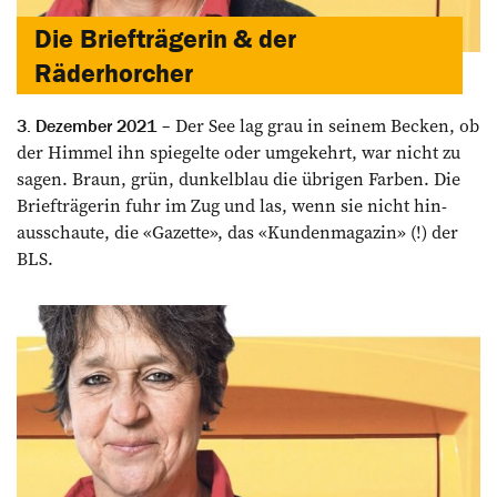
Die Briefträgerin & der
Räderhorcher
Der See lag grau in seinem Becken, ob
3. Dezember 2021
der Himmel ihn spiegelte oder umgekehrt, war nicht zu
sagen. Braun, grün, dunkelblau die übrigen Farben. Die
Briefträgerin fuhr im Zug und las, wenn sie nicht hin­
ausschaute, die «Gazette», das «Kundenmagazin» (!) der
BLS.