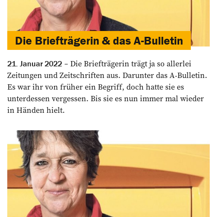
Die Briefträgerin & das A-Bulletin
Die Briefträgerin trägt ja so allerlei
21. Januar 2022
Zeitungen und Zeitschriften aus. Darunter das A-Bulletin.
Es war ihr von früher ein Begriff, doch hatte sie es
unterdessen vergessen. Bis sie es nun immer mal wieder
in Händen hielt.