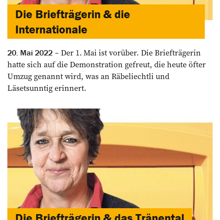
Die Briefträgerin & die
Internationale
Der 1. Mai ist vorüber. Die Briefträgerin
20. Mai 2022
hatte sich auf die Demons­tration gefreut, die heute öfter
Umzug genannt wird, was an Räbeliechtli und
Läsetsunntig erinnert.
Die Briefträgerin & das Tränental