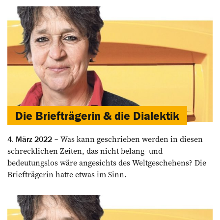
Die Briefträgerin & die Dialektik
Was kann geschrieben werden in diesen
4. März 2022
schrecklichen Zeiten, das nicht belang- und
bedeutungslos wäre angesichts des Weltgeschehens? Die
Briefträgerin hatte etwas im Sinn.