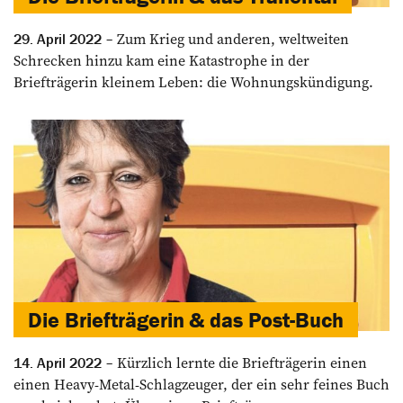
Zum Krieg und anderen, weltweiten
29. April 2022
Schrecken hinzu kam eine Katastrophe in der
Briefträgerin kleinem Leben: die Wohnungskündigung.
Die Briefträgerin & das Post-Buch
Kürzlich lernte die Briefträgerin einen
14. April 2022
einen Heavy-Metal-Schlagzeuger, der ein sehr feines Buch