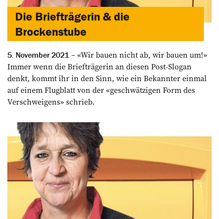
Die Briefträgerin & die
Brockenstube
«Wir bauen nicht ab, wir bauen um!»
5. November 2021
Immer wenn die Briefträgerin an diesen Post-Slogan
denkt, kommt ihr in den Sinn, wie ein Bekannter einmal
auf einem Flugblatt von der «geschwätzigen Form des
Verschweigens» schrieb.