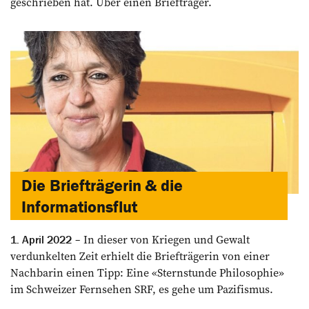
geschrieben hat. Über einen Briefträger.
Die Briefträgerin & die
Informationsflut
In dieser von Kriegen und Gewalt
1. April 2022
verdunkelten Zeit erhielt die Briefträgerin von einer
Nachbarin einen Tipp: Eine «Sternstunde Philosophie»
im Schweizer Fernsehen SRF, es gehe um Pazifismus.