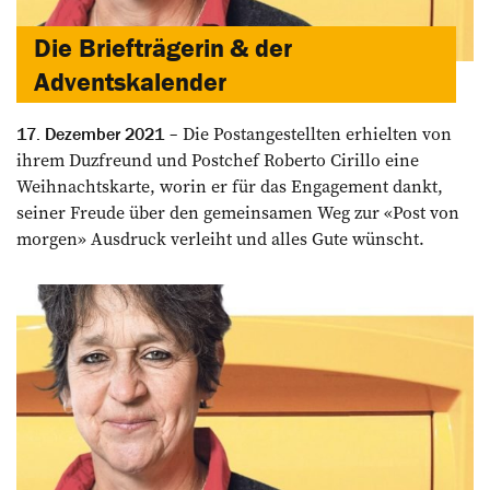
Die Briefträgerin & der
Adventskalender
Die Postangestellten erhielten von
17. Dezember 2021
ihrem Duzfreund und Postchef Roberto Cirillo eine
Weihnachtskarte, worin er für das Engagement dankt,
seiner Freude über den gemeinsamen Weg zur «Post von
morgen» Ausdruck verleiht und alles Gute wünscht.