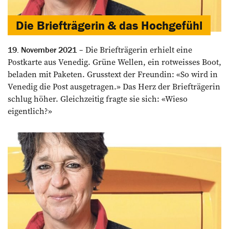
Die Briefträgerin & das Hochgefühl
Die Briefträgerin erhielt eine
19. November 2021
Postkarte aus Venedig. Grüne Wellen, ein rotweisses Boot,
beladen mit Paketen. Grusstext der Freundin: «So wird in
Venedig die Post ausgetragen.» Das Herz der Briefträgerin
schlug höher. Gleichzeitig fragte sie sich: «Wieso
eigentlich?»