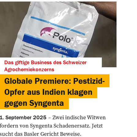
Das giftige Business des Schweizer
Agrochemiekonzerns
Globale Premiere: Pestizid-
Opfer aus Indien klagen
gegen Syngenta
Zwei indische Witwen
1. September 2025
fordern von Syngenta Schadenersatz. Jetzt
sucht das Basler Gericht Beweise.