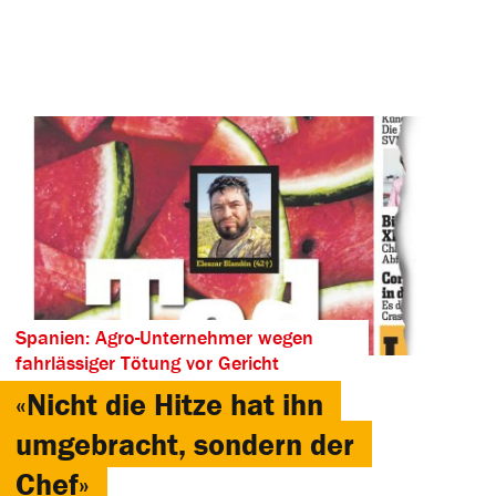
Spanien: Agro-Unternehmer wegen
fahrlässiger Tötung vor Gericht
«Nicht die Hitze hat ihn
umgebracht, sondern der
Chef»