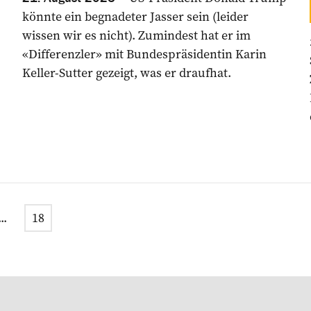
könnte ein begnadeter Jasser sein (leider
wissen wir es nicht). Zumindest hat er im
«Differenzler» mit Bundespräsidentin Karin
Keller-Sutter gezeigt, was er draufhat.
...
18