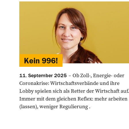
Kein 996!
Ob Zoll-, Energie- oder
11. September 2025
Coronakrise: Wirtschaftsverbände und ihre
Lobby spielen sich als Retter der Wirtschaft auf
Immer mit dem gleichen Reflex: mehr arbeiten
(lassen), weniger Regulierung .