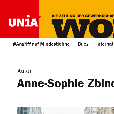
#Angriff auf Mindestlöhne
Büez
Internat
Autor
Anne-Sophie Zbin