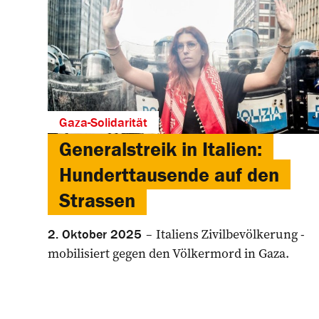
Gaza-Solidarität
Generalstreik in Italien:
Hunderttausende auf den
Strassen
Italiens Zivilbevölkerung ­
2. Oktober 2025
mobilisiert gegen den Völkermord in Gaza.