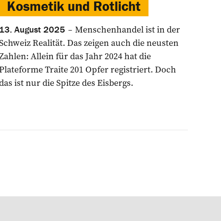
Kosmetik und Rotlicht
Menschenhandel ist in der
13. August 2025
Schweiz Realität. Das zeigen auch die neusten
Zahlen: Allein für das Jahr 2024 hat die
Plateforme Traite 201 Opfer registriert. Doch
das ist nur die Spitze des Eisbergs.