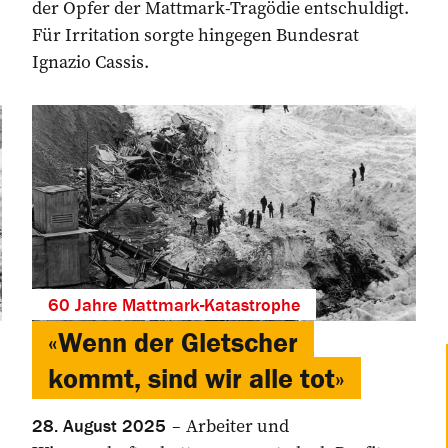
der Opfer der Mattmark-Tragödie entschuldigt.
Für Irritation sorgte hingegen Bundesrat
Ignazio Cassis.
60 Jahre Mattmark-Katastrophe
«Wenn der Gletscher
kommt, sind wir alle tot»
Arbeiter und
28. August 2025