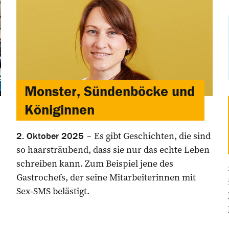
Monster, Sündenböcke und
Königinnen
Es gibt Geschichten, die sind
2. Oktober 2025
so haarsträubend, dass sie nur das echte Leben
schreiben kann. Zum Beispiel jene des
Gastrochefs, der seine Mitarbeiterinnen mit
Sex-SMS belästigt.