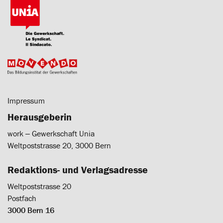
Impressum
Herausgeberin
work ‒ Gewerkschaft Unia
Weltpoststrasse 20, 3000 Bern
Redaktions- und Verlagsadresse
Weltpoststrasse 20
Postfach
3000 Bern 16