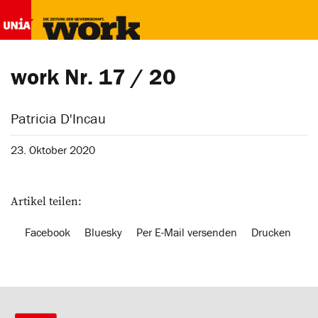
work Nr. 17 / 20
Patricia D'Incau
23. Oktober 2020
Artikel teilen:
Facebook
Bluesky
Per E-Mail versenden
Drucken