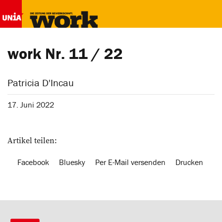
work Nr. 11 / 22
Patricia D'Incau
17. Juni 2022
Artikel teilen:
Facebook
Bluesky
Per E-Mail versenden
Drucken