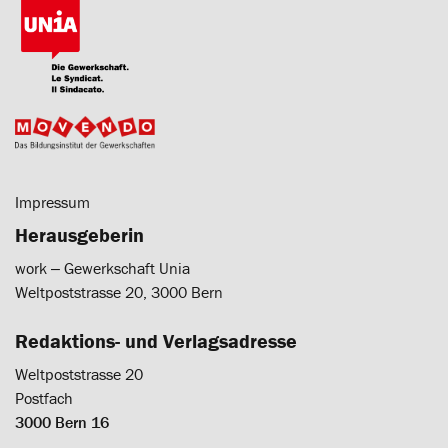
Impressum
Herausgeberin
work ‒ Gewerkschaft Unia
Weltpoststrasse 20, 3000 Bern
Redaktions- und Verlagsadresse
Weltpoststrasse 20
Postfach
3000 Bern 16