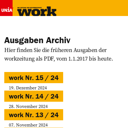
Ausgaben Archiv
Hier finden Sie die früheren Ausgaben der
workzeitung als PDF, vom 1.1.2017 bis heute.
work Nr. 15 / 24
19. Dezember 2024
work Nr. 14 / 24
28. November 2024
work Nr. 13 / 24
07. November 2024