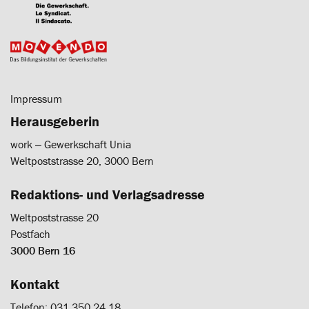
Impressum
Herausgeberin
work ‒ Gewerkschaft Unia
Weltpoststrasse 20, 3000 Bern
Redaktions- und Verlagsadresse
Weltpoststrasse 20
Postfach
3000 Bern 16
Kontakt
Telefon: 031 350 24 18