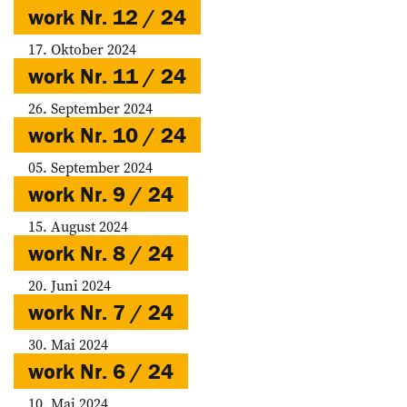
work Nr. 12 / 24
17. Oktober 2024
work Nr. 11 / 24
26. September 2024
work Nr. 10 / 24
05. September 2024
work Nr. 9 / 24
15. August 2024
work Nr. 8 / 24
20. Juni 2024
work Nr. 7 / 24
30. Mai 2024
work Nr. 6 / 24
10. Mai 2024