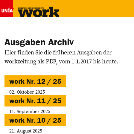
Ausgaben Archiv
Hier finden Sie die früheren Ausgaben der
workzeitung als PDF, vom 1.1.2017 bis heute.
work Nr. 12 / 25
02. Oktober 2025
work Nr. 11 / 25
11. September 2025
work Nr. 10 / 25
21. August 2025