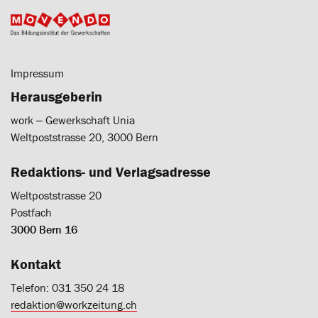
Impressum
Herausgeberin
work ‒ Gewerkschaft Unia
Weltpoststrasse 20, 3000 Bern
Redaktions- und Verlagsadresse
Weltpoststrasse 20
Postfach
3000 Bern 16
Kontakt
Telefon: 031 350 24 18
redaktion@workzeitung.ch