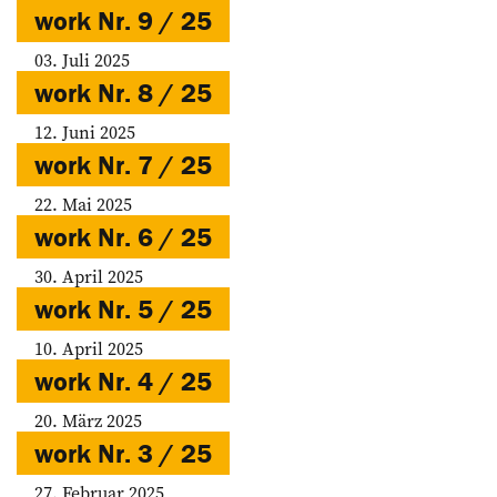
work Nr. 9 / 25
03. Juli 2025
work Nr. 8 / 25
12. Juni 2025
work Nr. 7 / 25
22. Mai 2025
work Nr. 6 / 25
30. April 2025
work Nr. 5 / 25
10. April 2025
work Nr. 4 / 25
20. März 2025
work Nr. 3 / 25
27. Februar 2025