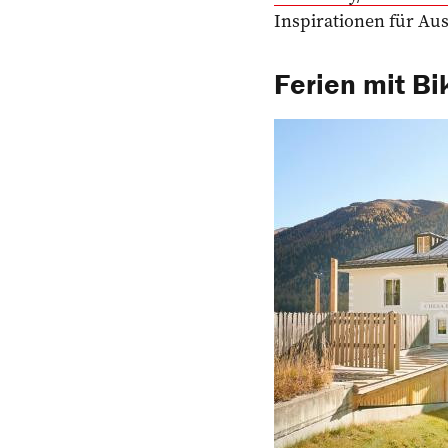
Inspirationen für Au
Ferien mit Bi