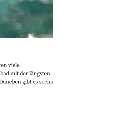
en viele
bad mit der längsten
Daneben gibt es sechs